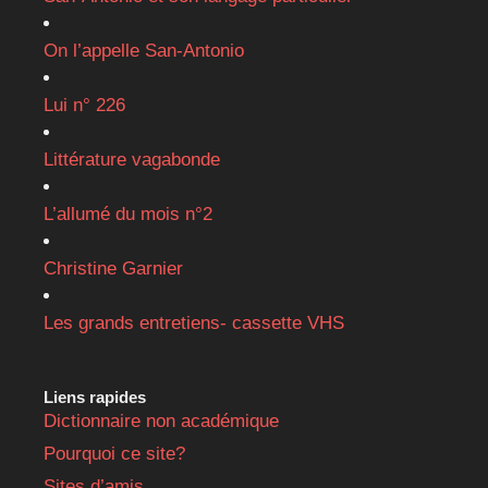
On l’appelle San-Antonio
Lui n° 226
Littérature vagabonde
L’allumé du mois n°2
Christine Garnier
Les grands entretiens- cassette VHS
Liens rapides
Dictionnaire non académique
Pourquoi ce site?
Sites d’amis