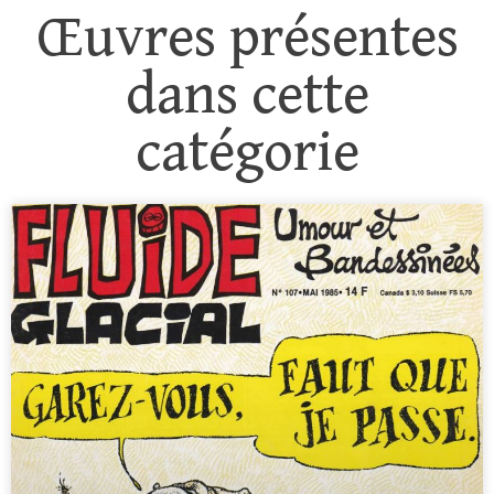
Œuvres présentes
dans cette
catégorie