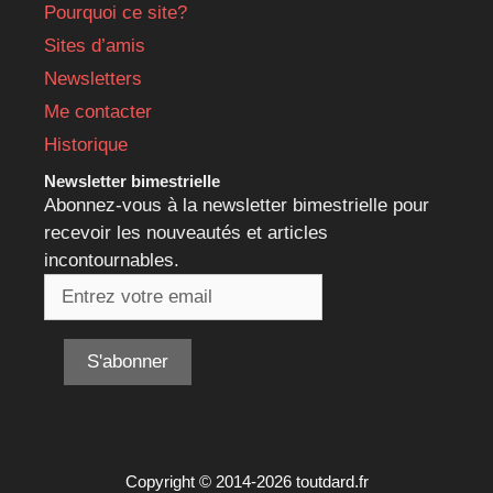
Pourquoi ce site?
Sites d’amis
Newsletters
Me contacter
Historique
Newsletter bimestrielle
Abonnez-vous à la newsletter bimestrielle pour
recevoir les nouveautés et articles
incontournables.
Copyright © 2014-2026 toutdard.fr