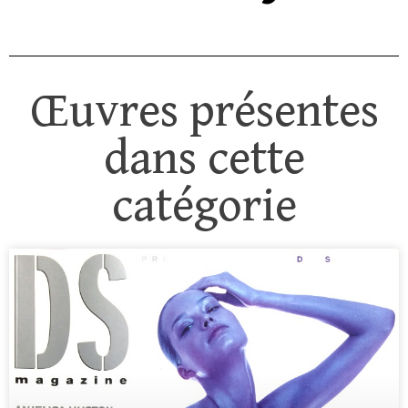
Œuvres présentes
dans cette
catégorie