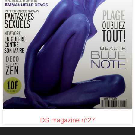
DS magazine n°27