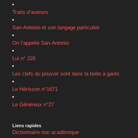
Traits d’auteurs
San-Antonio et son langage particulier
On l’appelle San-Antonio
Lui n° 226
Les clefs du pouvoir sont dans la boite à gants
Le Hérisson n°1671
Le Généreux n°27
Liens rapides
Dictionnaire non académique