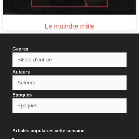
Le moindre mâle
Genres
Auteurs
Epoques
Articles populaires cette semaine