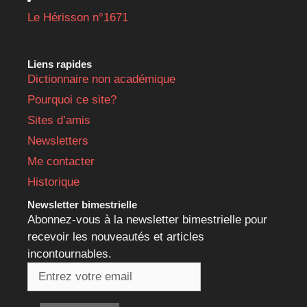
Le Hérisson n°1671
Liens rapides
Dictionnaire non académique
Pourquoi ce site?
Sites d’amis
Newsletters
Me contacter
Historique
Newsletter bimestrielle
Abonnez-vous à la newsletter bimestrielle pour
recevoir les nouveautés et articles
incontournables.