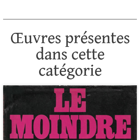
Œuvres présentes
dans cette
catégorie