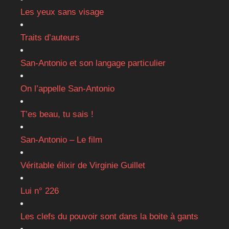
Les yeux sans visage
Traits d’auteurs
San-Antonio et son langage particulier
On l’appelle San-Antonio
T’es beau, tu sais !
San-Antonio – Le film
Véritable élixir de Virginie Guillet
Lui n° 226
Les clefs du pouvoir sont dans la boite à gants