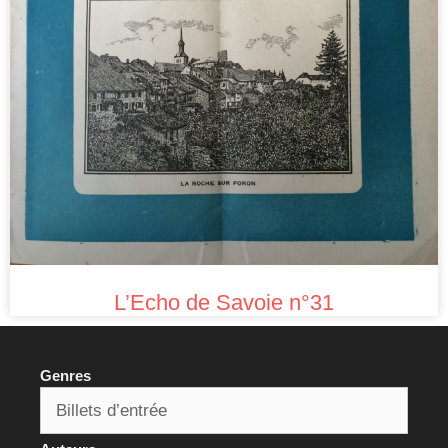
L’Echo de Savoie n°31
Genres