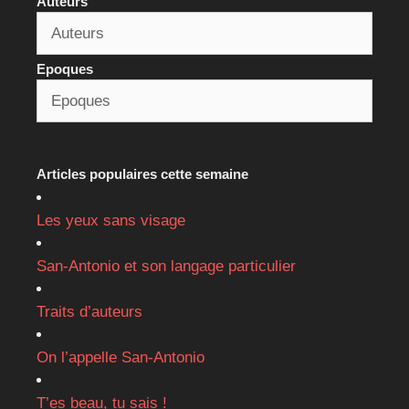
Auteurs
Epoques
Articles populaires cette semaine
Les yeux sans visage
San-Antonio et son langage particulier
Traits d’auteurs
On l’appelle San-Antonio
T’es beau, tu sais !