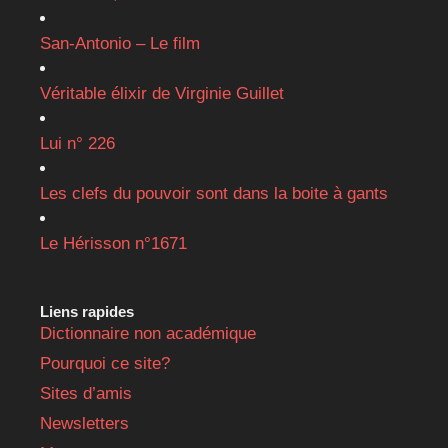
San-Antonio – Le film
Véritable élixir de Virginie Guillet
Lui n° 226
Les clefs du pouvoir sont dans la boite à gants
Le Hérisson n°1671
Liens rapides
Dictionnaire non académique
Pourquoi ce site?
Sites d’amis
Newsletters