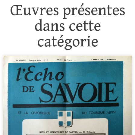
Œuvres présentes
dans cette
catégorie