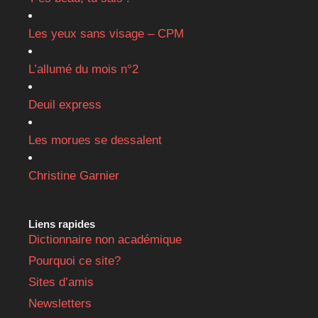
Les yeux sans visage – CPM
L’allumé du mois n°2
Deuil express
Les morues se dessalent
Christine Garnier
Liens rapides
Dictionnaire non académique
Pourquoi ce site?
Sites d’amis
Newsletters