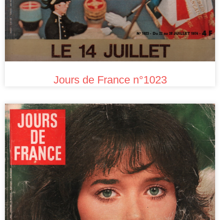
Jours de France n°1023