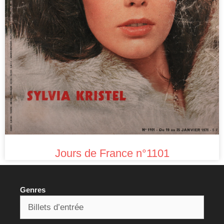
Jours de France n°1101
Genres