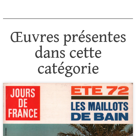
Œuvres présentes
dans cette
catégorie