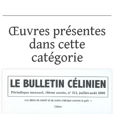
Œuvres présentes
dans cette
catégorie