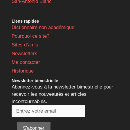
San-Antonio Blanc
Liens rapides
Dictionnaire non académique
Pourquoi ce site?
Sites d’amis
Newsletters
Me contacter
Historique
Newsletter bimestrielle
Abonnez-vous à la newsletter bimestrielle pour
recevoir les nouveautés et articles
incontournables.