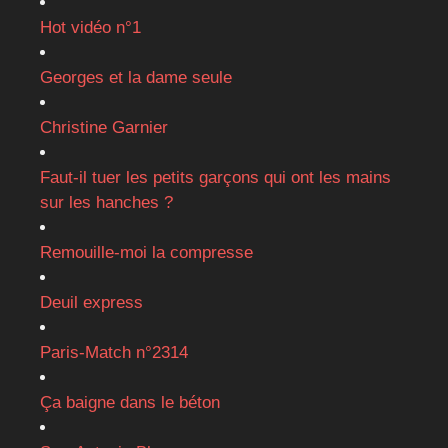
Hot vidéo n°1
Georges et la dame seule
Christine Garnier
Faut-il tuer les petits garçons qui ont les mains
sur les hanches ?
Remouille-moi la compresse
Deuil express
Paris-Match n°2314
Ça baigne dans le béton