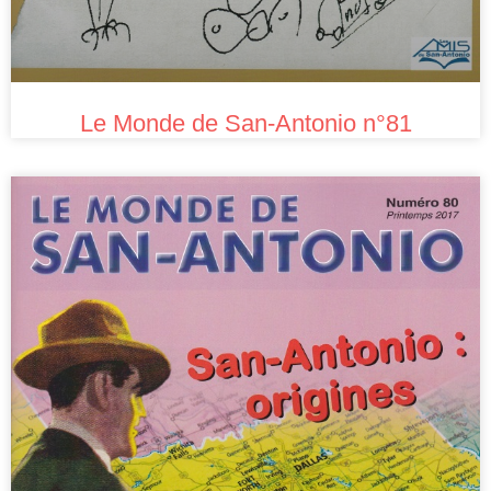
Le Monde de San-Antonio n°81