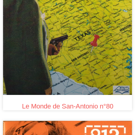
Le Monde de San-Antonio n°80