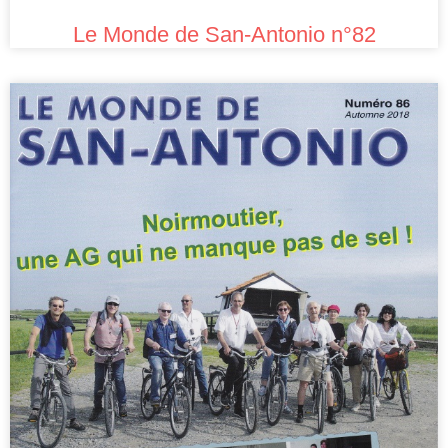
Le Monde de San-Antonio n°82