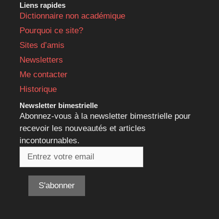
Liens rapides
Dictionnaire non académique
Pourquoi ce site?
Sites d’amis
Newsletters
Me contacter
Historique
Newsletter bimestrielle
Abonnez-vous à la newsletter bimestrielle pour
recevoir les nouveautés et articles
incontournables.