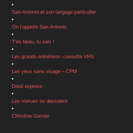
San-Antonio et son langage particulier
On l’appelle San-Antonio
T’es beau, tu sais !
Les grands entretiens- cassette VHS
Les yeux sans visage – CPM
Deuil express
Les morues se dessalent
Christine Garnier