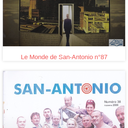
Le Monde de San-Antonio n°87