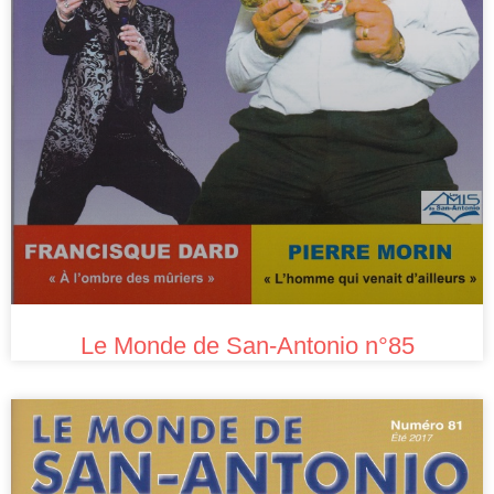
Le Monde de San-Antonio n°85