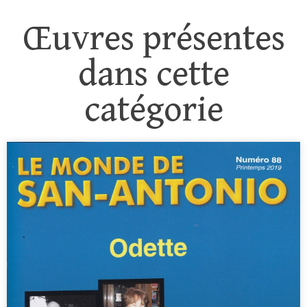
Œuvres présentes
dans cette
catégorie