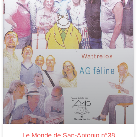
Le Monde de San-Antonio n°38