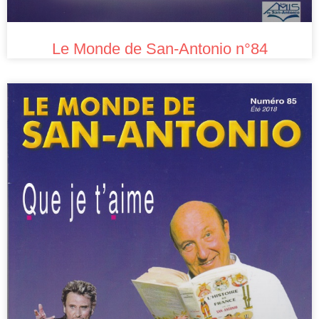
Le Monde de San-Antonio n°84