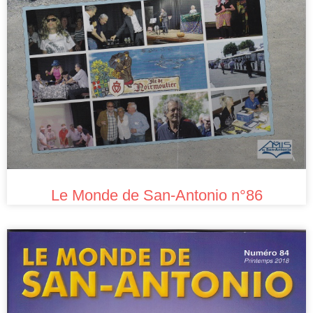
Le Monde de San-Antonio n°86