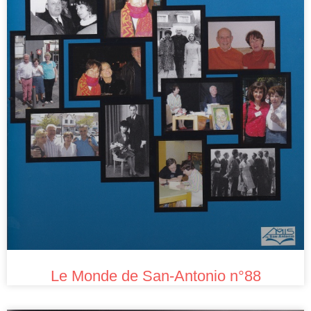
Le Monde de San-Antonio n°88