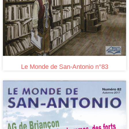
Le Monde de San-Antonio n°83