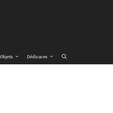
Objets
Dédicaces