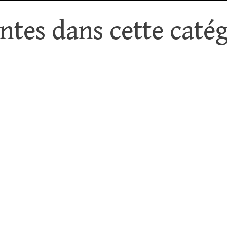
tes dans cette catég