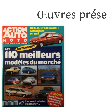
Œuvres présen