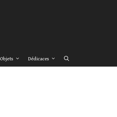
Objets
Dédicaces