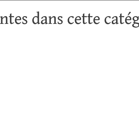
tes dans cette catég