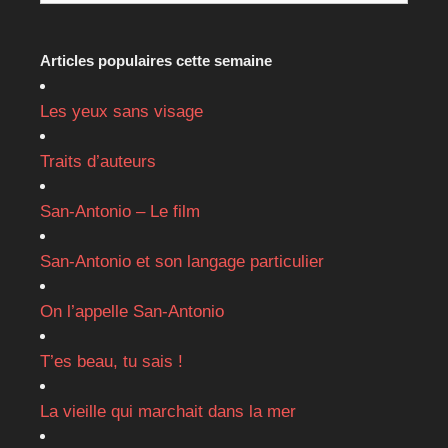
Articles populaires cette semaine
Les yeux sans visage
Traits d’auteurs
San-Antonio – Le film
San-Antonio et son langage particulier
On l’appelle San-Antonio
T’es beau, tu sais !
La vieille qui marchait dans la mer