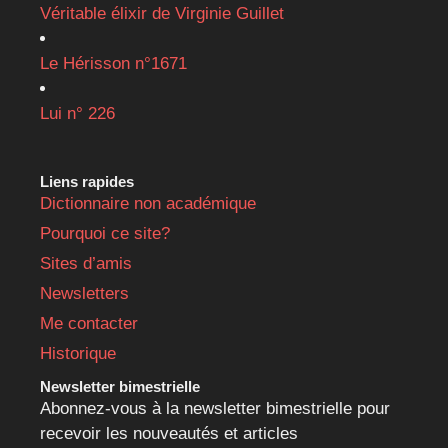
Véritable élixir de Virginie Guillet
Le Hérisson n°1671
Lui n° 226
Liens rapides
Dictionnaire non académique
Pourquoi ce site?
Sites d’amis
Newsletters
Me contacter
Historique
Newsletter bimestrielle
Abonnez-vous à la newsletter bimestrielle pour
recevoir les nouveautés et articles