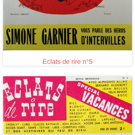
Eclats de rire n°5