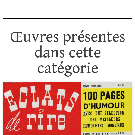
Œuvres présentes
dans cette
catégorie