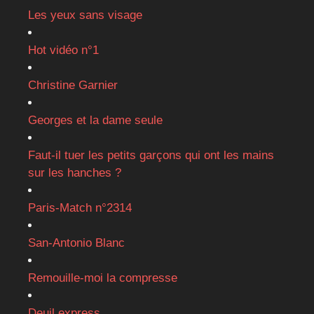
Les yeux sans visage
Hot vidéo n°1
Christine Garnier
Georges et la dame seule
Faut-il tuer les petits garçons qui ont les mains
sur les hanches ?
Paris-Match n°2314
San-Antonio Blanc
Remouille-moi la compresse
Deuil express