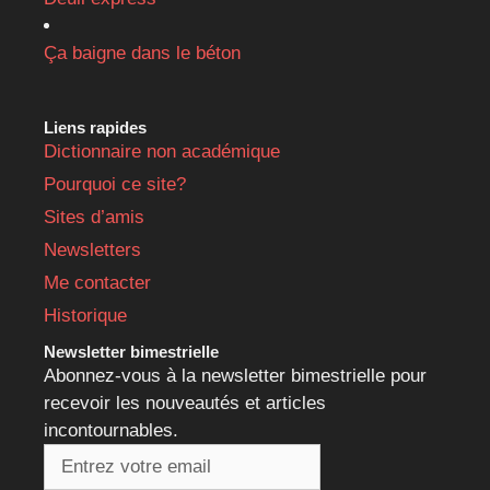
Ça baigne dans le béton
Liens rapides
Dictionnaire non académique
Pourquoi ce site?
Sites d’amis
Newsletters
Me contacter
Historique
Newsletter bimestrielle
Abonnez-vous à la newsletter bimestrielle pour
recevoir les nouveautés et articles
incontournables.