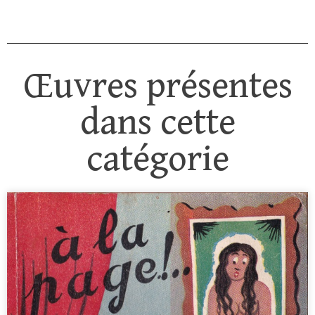
Œuvres présentes
dans cette
catégorie