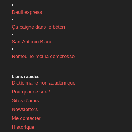
Deuil express
Ça baigne dans le béton
San-Antonio Blanc
Remouille-moi la compresse
Liens rapides
Dictionnaire non académique
Pourquoi ce site?
Sites d’amis
Newsletters
Me contacter
Historique