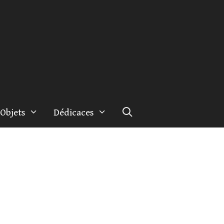
Objets
Dédicaces