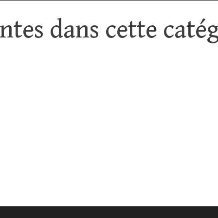
tes dans cette catég