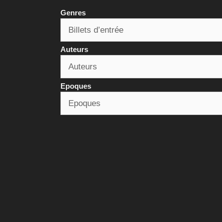
Genres
Auteurs
Epoques