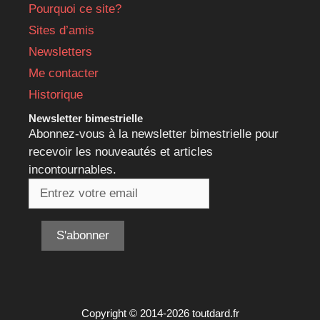
Pourquoi ce site?
Sites d’amis
Newsletters
Me contacter
Historique
Newsletter bimestrielle
Abonnez-vous à la newsletter bimestrielle pour
recevoir les nouveautés et articles
incontournables.
Copyright © 2014-2026 toutdard.fr