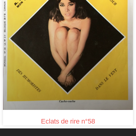
Eclats de rire n°58