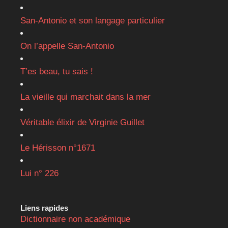
San-Antonio et son langage particulier
On l’appelle San-Antonio
T’es beau, tu sais !
La vieille qui marchait dans la mer
Véritable élixir de Virginie Guillet
Le Hérisson n°1671
Lui n° 226
Liens rapides
Dictionnaire non académique