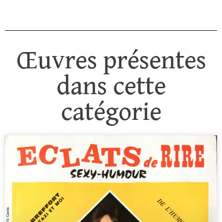
Œuvres présentes
dans cette
catégorie