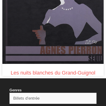
Les nuits blanches du Grand-Guignol
Genres