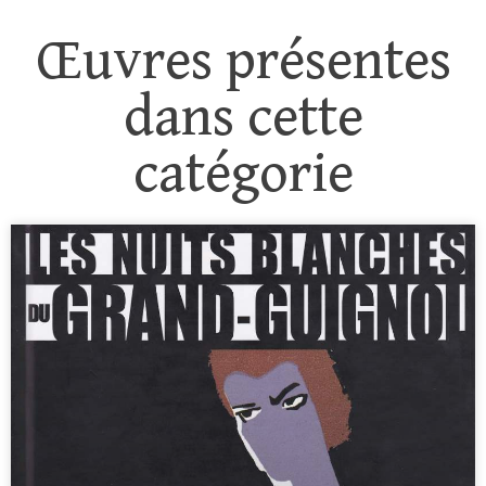
Œuvres présentes
dans cette
catégorie