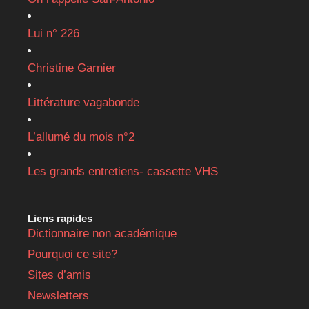
Lui n° 226
Christine Garnier
Littérature vagabonde
L’allumé du mois n°2
Les grands entretiens- cassette VHS
Liens rapides
Dictionnaire non académique
Pourquoi ce site?
Sites d’amis
Newsletters