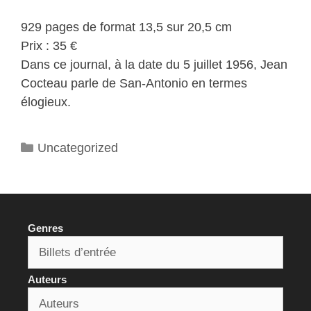
929 pages de format 13,5 sur 20,5 cm
Prix : 35 €
Dans ce journal, à la date du 5 juillet 1956, Jean
Cocteau parle de San-Antonio en termes
élogieux.
Catégories
Uncategorized
Genres
Auteurs