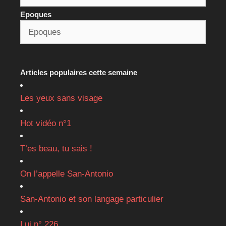
Epoques
Articles populaires cette semaine
Les yeux sans visage
Hot vidéo n°1
T’es beau, tu sais !
On l’appelle San-Antonio
San-Antonio et son langage particulier
Lui n° 226