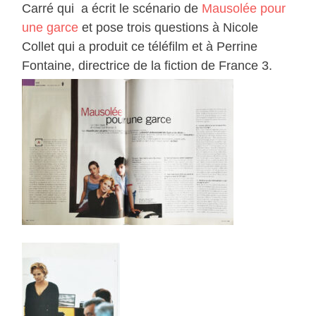
Carré qui a écrit le scénario de
Mausolée pour
une garce
et pose trois questions à Nicole
Collet qui a produit ce téléfilm et à Perrine
Fontaine, directrice de la fiction de France 3.