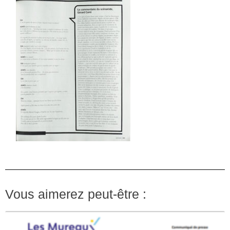
Vous aimerez peut-être :