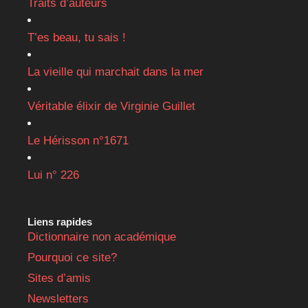
Traits d’auteurs
T’es beau, tu sais !
La vieille qui marchait dans la mer
Véritable élixir de Virginie Guillet
Le Hérisson n°1671
Lui n° 226
Liens rapides
Dictionnaire non académique
Pourquoi ce site?
Sites d’amis
Newsletters