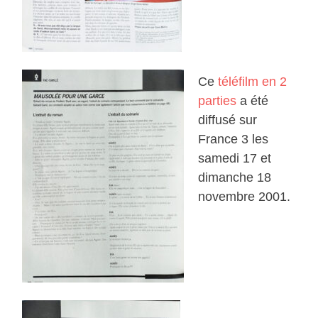
Ce
téléfilm en 2
parties
a été
diffusé sur
France 3 les
samedi 17 et
dimanche 18
novembre 2001.