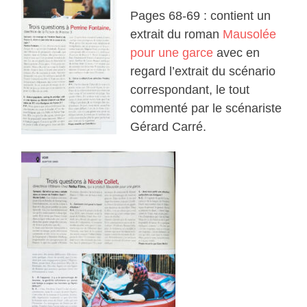
Pages 68-69 : contient un
extrait du roman
Mausolée
pour une garce
avec en
regard l’extrait du scénario
correspondant, le tout
commenté par le scénariste
Gérard Carré.