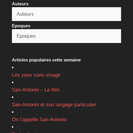
Auteurs
Epoques
Articles populaires cette semaine
Les yeux sans visage
San-Antonio – Le film
San-Antonio et son langage particulier
On l’appelle San-Antonio