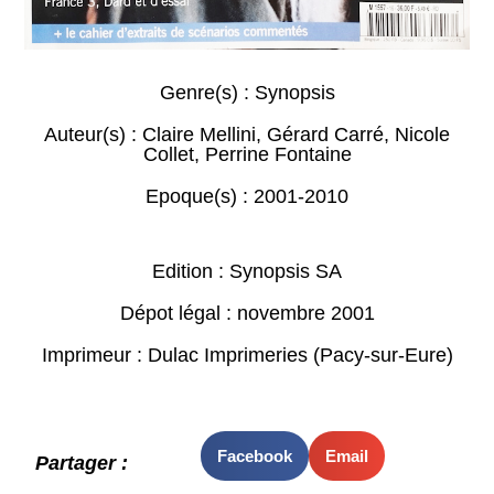
Genre(s) :
Synopsis
Auteur(s) :
Claire Mellini
,
Gérard Carré
,
Nicole
Collet
,
Perrine Fontaine
Epoque(s) :
2001-2010
Edition : Synopsis SA
Dépot légal : novembre 2001
Imprimeur : Dulac Imprimeries (Pacy-sur-Eure)
Facebook
Email
Partager :