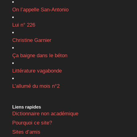
On l’appelle San-Antonio
Lui n° 226
Christine Garnier
Ça baigne dans le béton
Littérature vagabonde
L’allumé du mois n°2
Liens rapides
Dictionnaire non académique
Pourquoi ce site?
Sites d’amis