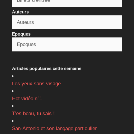
Auteurs
Epoques
Articles populaires cette semaine
Les yeux sans visage
Hot vidéo n°1
T’es beau, tu sais !
San-Antonio et son langage particulier