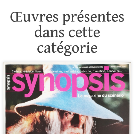
Œuvres présentes
dans cette
catégorie