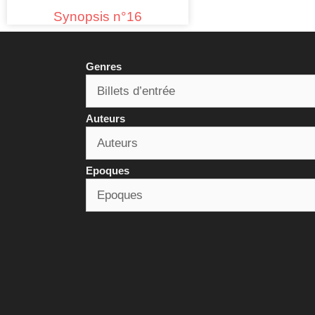
Synopsis n°16
Genres
Auteurs
Epoques