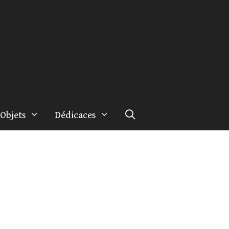
Objets
Dédicaces