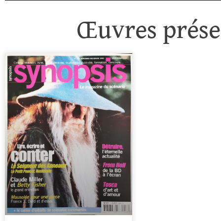
Œuvres présen