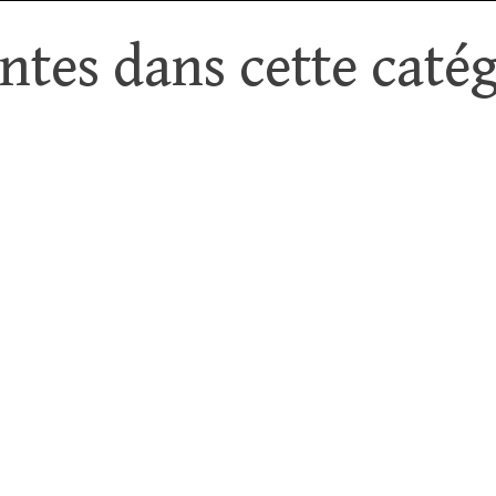
tes dans cette catég