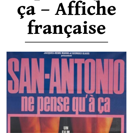
ça – Affiche
française