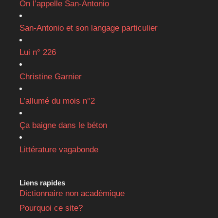
On l’appelle San-Antonio
San-Antonio et son langage particulier
Lui n° 226
Christine Garnier
L’allumé du mois n°2
Ça baigne dans le béton
Littérature vagabonde
Liens rapides
Dictionnaire non académique
Pourquoi ce site?