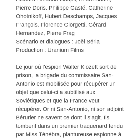
Pierre Doris, Philippe Gasté, Catherine
Ohotnikoff, Hubert Deschamps, Jacques
François, Florence Giorgetti, Gérard
Hernandez, Pierre Frag
Scénario et dialogues : Joël Séria
Production : Uranium Films
Le jour où l’espion Walter Klozett sort de
prison, la brigade du commissaire San-
Antonio est mobilisée pour récupérer un
objet que celui-ci a subtilisé aux
Soviétiques et que la France veut
récupérer. Or ni San-Antonio, ni son adjoint
Bérurier ne savent ce dont il s’agit. Ils
tombent dans un premier traquenard tendu
par Miss Ténébra, plantureuse espionne à