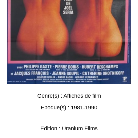
Genre(s) :
Affiches de film
Epoque(s) :
1981-1990
Edition : Uranium Films