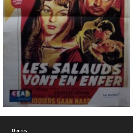
Genres