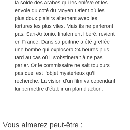
la solde des Arabes qui les enlève et les
envoie du coté du Moyen-Orient où les
plus doux plaisirs alternent avec les
tortures les plus viles. Mais ils ne parleront
pas. San-Antonio, finalement libéré, revient
en France. Dans sa poitrine a été greffée
une bombe qui explosera 24 heures plus
tard au cas où il s’obstinerait à ne pas
parler. Or le commissaire ne sait toujours
pas quel est l’objet mystérieux qu’il
recherche. La vision d’un film va cependant
lui permettre d’établir un plan d’action.
Vous aimerez peut-être :