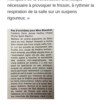
nécessaire à provoquer le frisson, à rythmer la
respiration de la salle sur un suspens
rigoureux. »