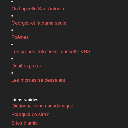
On l’appelle San-Antonio
Georges et la dame seule
Poèmes
Les grands entretiens- cassette VHS
Deuil express
Les morues se dessalent
Liens rapides
Dictionnaire non académique
Pourquoi ce site?
Sites d’amis