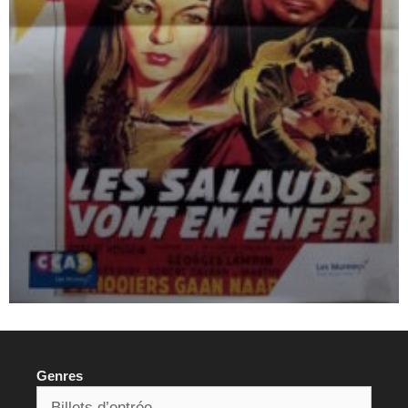
Genres