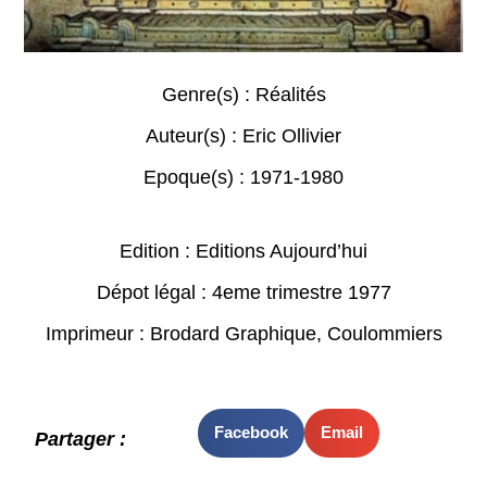
Genre(s) :
Réalités
Auteur(s) :
Eric Ollivier
Epoque(s) :
1971-1980
Edition : Editions Aujourd’hui
Dépot légal : 4eme trimestre 1977
Imprimeur : Brodard Graphique, Coulommiers
Facebook
Email
Partager :