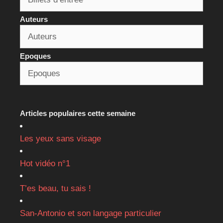
Auteurs
Epoques
Articles populaires cette semaine
Les yeux sans visage
Hot vidéo n°1
T’es beau, tu sais !
San-Antonio et son langage particulier