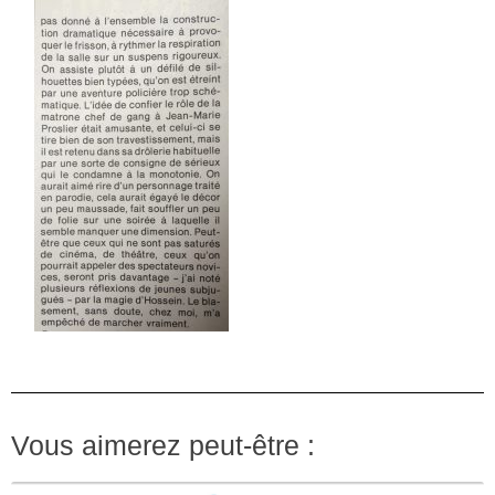
Vous aimerez peut-être :