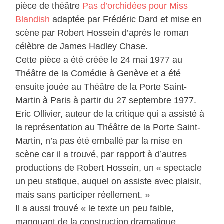
pièce de théâtre
Pas d’orchidées pour Miss
Blandish
adaptée par Frédéric Dard et mise en
scène par Robert Hossein d’après le roman
célèbre de James Hadley Chase.
Cette pièce a été créée le 24 mai 1977 au
Théâtre de la Comédie à Genève et a été
ensuite jouée au Théâtre de la Porte Saint-
Martin à Paris à partir du 27 septembre 1977.
Eric Ollivier, auteur de la critique qui a assisté à
la représentation au Théâtre de la Porte Saint-
Martin, n’a pas été emballé par la mise en
scène car il a trouvé, par rapport à d’autres
productions de Robert Hossein, un « spectacle
un peu statique, auquel on assiste avec plaisir,
mais sans participer réellement. »
Il a aussi trouvé « le texte un peu faible,
manquant de la construction dramatique