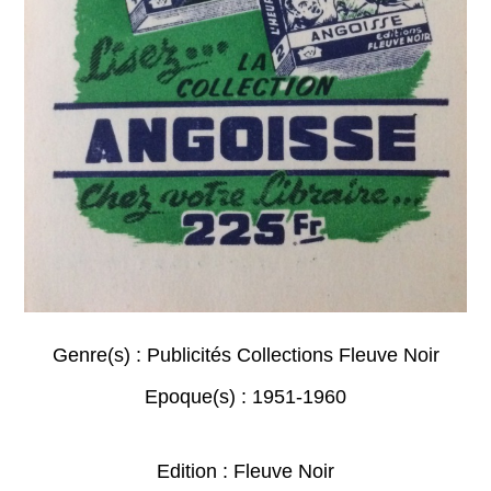
Genre(s) :
Publicités Collections Fleuve Noir
Epoque(s) :
1951-1960
Edition : Fleuve Noir