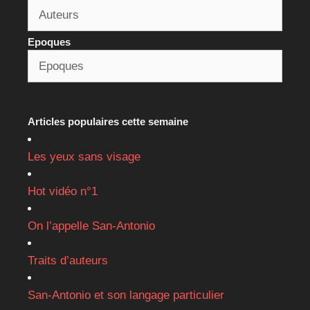
Epoques
Articles populaires cette semaine
Les yeux sans visage
Hot vidéo n°1
On l’appelle San-Antonio
Traits d’auteurs
San-Antonio et son langage particulier