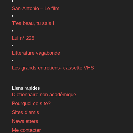
San-Antonio – Le film
T’es beau, tu sais !
Lui n° 226
Littérature vagabonde
Les grands entretiens- cassette VHS
Liens rapides
Dictionnaire non académique
Pourquoi ce site?
Sites d’amis
Newsletters
Me contacter