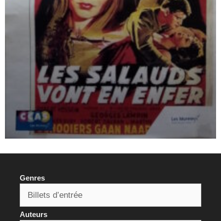
Genres
Auteurs