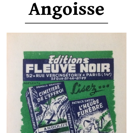
Angoisse