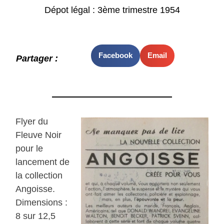
Dépot légal : 3ème trimestre 1954
Facebook
Email
Partager :
Flyer du
Fleuve Noir
pour le
lancement de
la collection
Angoisse.
Dimensions :
8 sur 12,5