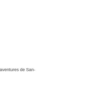
s aventures de San-