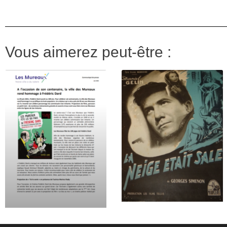
Vous aimerez peut-être :