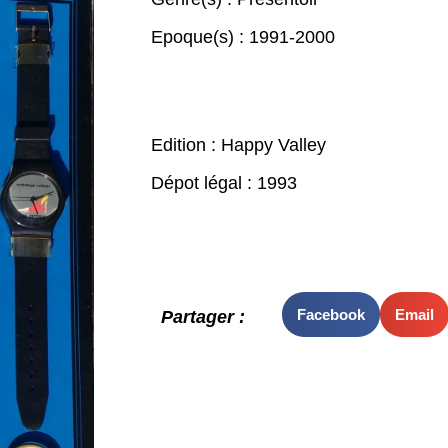
Epoque(s) :
1991-2000
Edition : Happy Valley
Dépot légal : 1993
Facebook
Email
Partager :