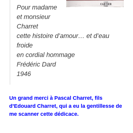
Pour madame
et monsieur
Charret
cette histoire d’amour… et d’eau
froide
en cordial hommage
Frédéric Dard
1946
Un grand merci à Pascal Charret, fils
d’Edouard Charret, qui a eu la gentillesse de
me scanner cette dédicace.