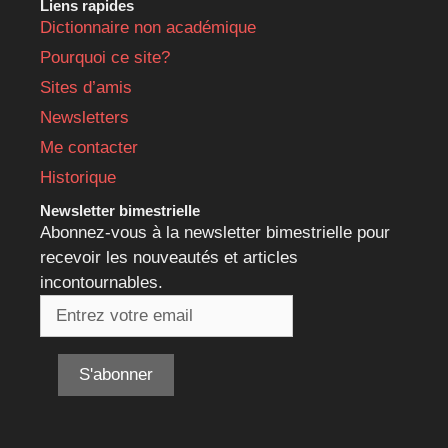
Liens rapides
Dictionnaire non académique
Pourquoi ce site?
Sites d’amis
Newsletters
Me contacter
Historique
Newsletter bimestrielle
Abonnez-vous à la newsletter bimestrielle pour
recevoir les nouveautés et articles
incontournables.