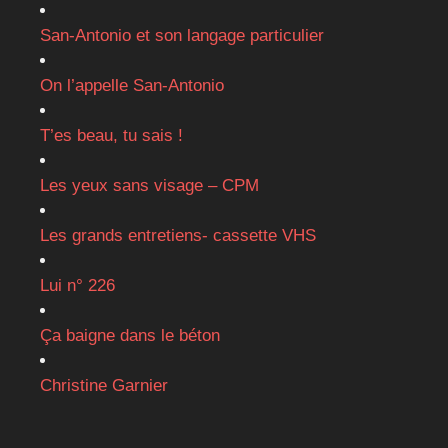
San-Antonio et son langage particulier
On l’appelle San-Antonio
T’es beau, tu sais !
Les yeux sans visage – CPM
Les grands entretiens- cassette VHS
Lui n° 226
Ça baigne dans le béton
Christine Garnier