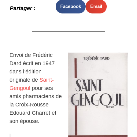
Facebook
Email
Partager :
Envoi de Frédéric
Dard écrit en 1947
dans l’édition
originale de
Saint-
Gengoul
pour ses
amis pharmaciens de
la Croix-Rousse
Edouard Charret et
son épouse.