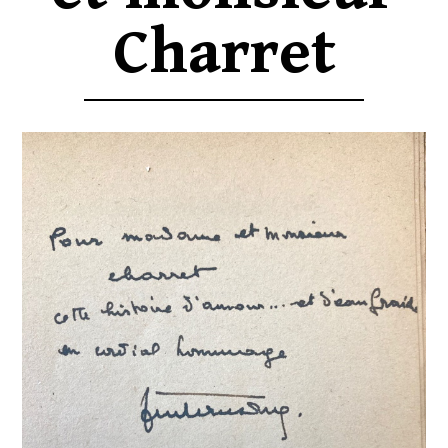
Charret