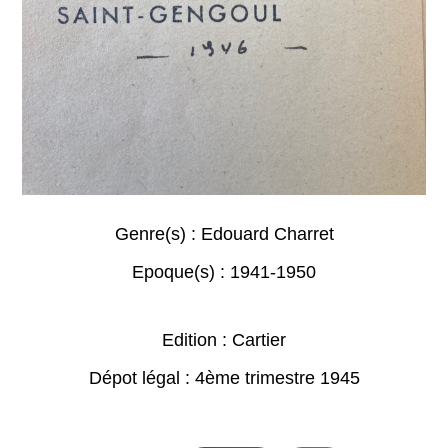
Genre(s) :
Edouard Charret
Epoque(s) :
1941-1950
Edition : Cartier
Dépot légal : 4ème trimestre 1945