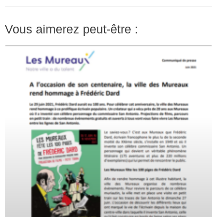
Vous aimerez peut-être :