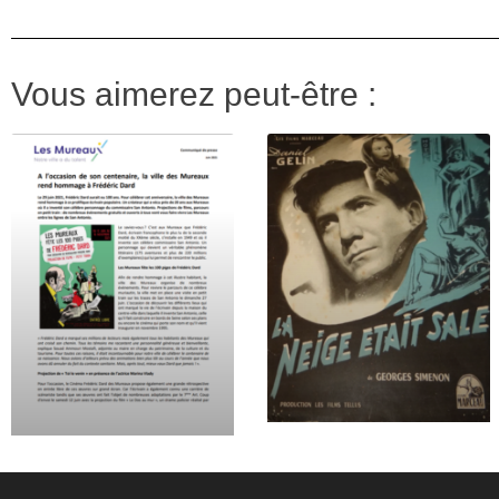
Vous aimerez peut-être :