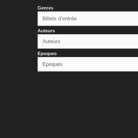
Genres
Auteurs
Epoques