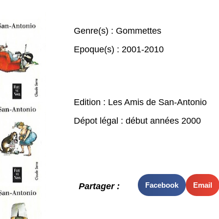
Genre(s) :
Gommettes
Epoque(s) :
2001-2010
Edition : Les Amis de San-Antonio
Dépot légal : début années 2000
Facebook
Email
Partager :