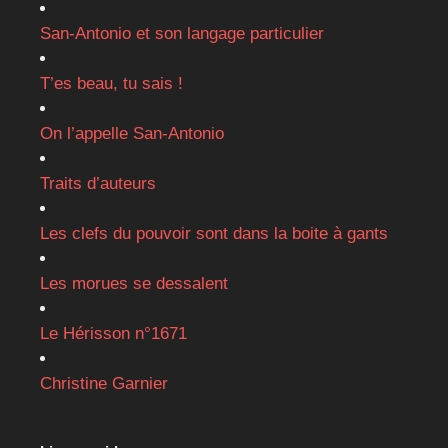
San-Antonio et son langage particulier
T’es beau, tu sais !
On l’appelle San-Antonio
Traits d’auteurs
Les clefs du pouvoir sont dans la boite à gants
Les morues se dessalent
Le Hérisson n°1671
Christine Garnier