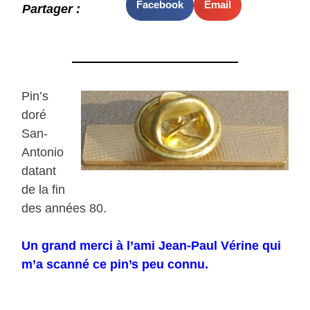
Facebook
Email
Partager :
Pin’s
doré
San-
Antonio
datant
de la fin
des années 80.
Un grand merci à l’ami Jean-Paul Vérine qui
m’a scanné ce pin’s peu connu.