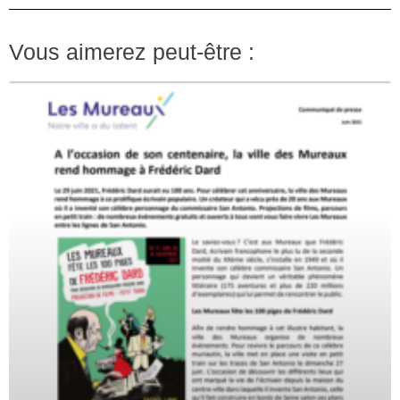
Vous aimerez peut-être :