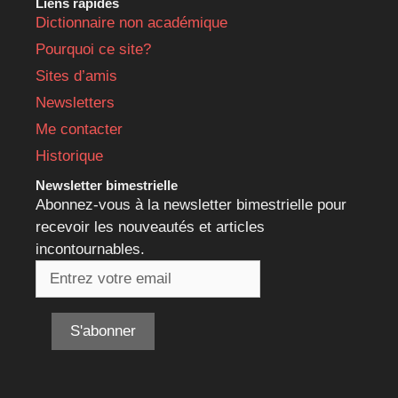
Liens rapides
Dictionnaire non académique
Pourquoi ce site?
Sites d’amis
Newsletters
Me contacter
Historique
Newsletter bimestrielle
Abonnez-vous à la newsletter bimestrielle pour
recevoir les nouveautés et articles
incontournables.