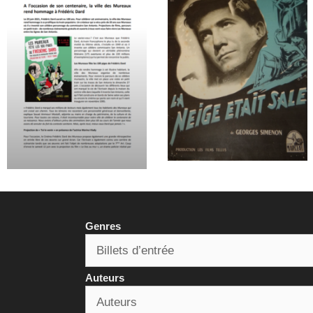
Genres
Auteurs