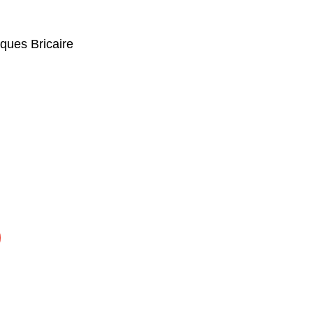
ues Bricaire