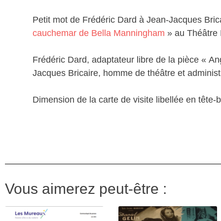
Petit mot de Frédéric Dard à Jean-Jacques Brica
cauchemar de Bella Manningham
» au Théâtre 
Frédéric Dard, adaptateur libre de la pièce « An
Jacques Bricaire, homme de théâtre et administ
Dimension de la carte de visite libellée en têt
Vous aimerez peut-être :