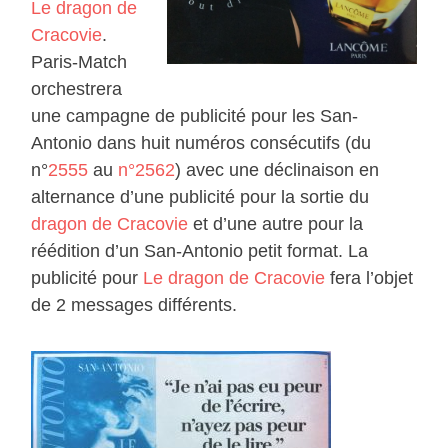
Le dragon de
Cracovie
.
Paris-Match
orchestrera
une campagne de publicité pour les San-
Antonio dans huit numéros consécutifs (du
n°
2555
au
n°2562
) avec une déclinaison en
alternance d’une publicité pour la sortie du
dragon de Cracovie
et d’une autre pour la
réédition d’un San-Antonio petit format. La
publicité pour
Le dragon de Cracovie
fera l’objet
de 2 messages différents.