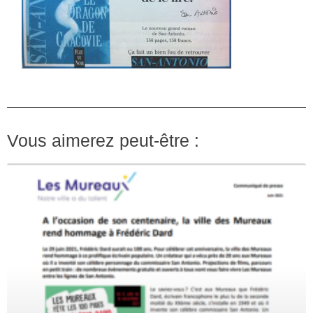
Vous aimerez peut-être :