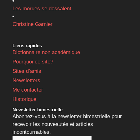
Les morues se dessalent
Christine Garnier
Liens rapides
Dictionnaire non académique
Pourquoi ce site?
Sites d’amis
Newsletters
Me contacter
Historique
Newsletter bimestrielle
Abonnez-vous à la newsletter bimestrielle pour
recevoir les nouveautés et articles
incontournables.