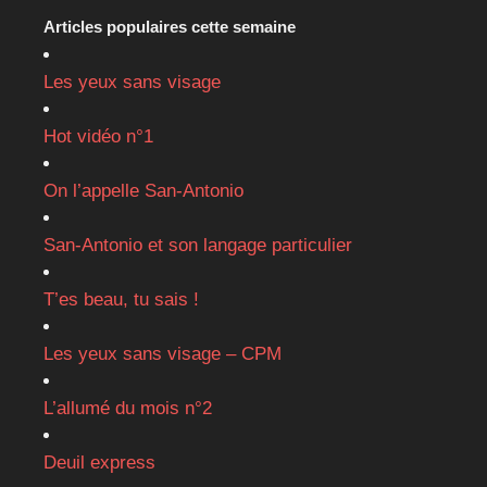
Articles populaires cette semaine
Les yeux sans visage
Hot vidéo n°1
On l’appelle San-Antonio
San-Antonio et son langage particulier
T’es beau, tu sais !
Les yeux sans visage – CPM
L’allumé du mois n°2
Deuil express