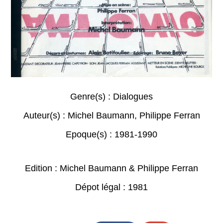
Genre(s) :
Dialogues
Auteur(s) :
Michel Baumann
,
Philippe Ferran
Epoque(s) :
1981-1990
Edition : Michel Baumann & Philippe Ferran
Dépot légal : 1981