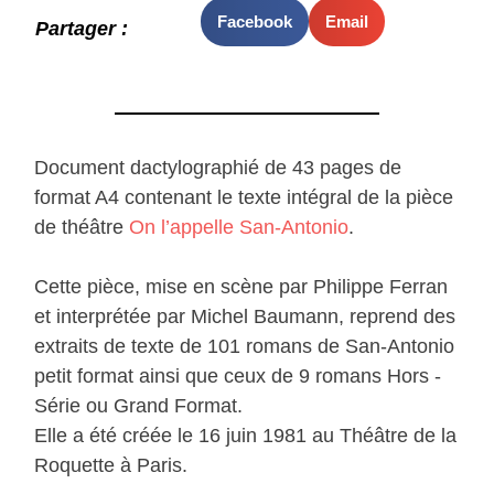
Facebook
Email
Partager :
Document dactylographié de 43 pages de
format A4 contenant le texte intégral de la pièce
de théâtre
On l’appelle San-Antonio
.
Cette pièce, mise en scène par Philippe Ferran
et interprétée par Michel Baumann, reprend des
extraits de texte de 101 romans de San-Antonio
petit format ainsi que ceux de 9 romans Hors -
Série ou Grand Format.
Elle a été créée le 16 juin 1981 au Théâtre de la
Roquette à Paris.