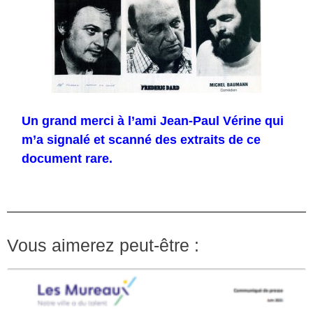
Un grand merci à l’ami Jean-Paul Vérine qui
m’a signalé et scanné des extraits de ce
document rare.
Vous aimerez peut-être :