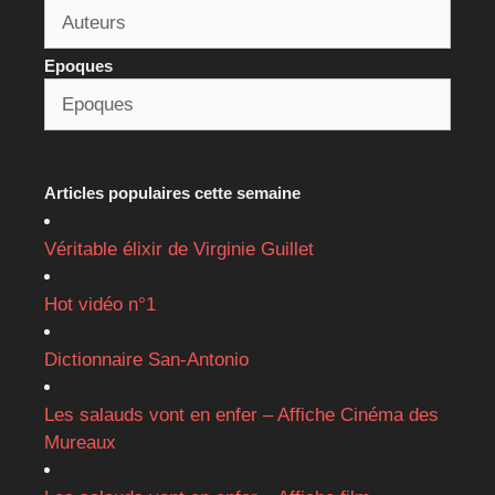
Epoques
Articles populaires cette semaine
Véritable élixir de Virginie Guillet
Hot vidéo n°1
Dictionnaire San-Antonio
Les salauds vont en enfer – Affiche Cinéma des
Mureaux