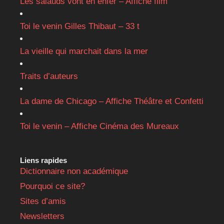
Les salauds vont en enfer – Affiche film
Toi le venin Gilles Thibaut – 33 t
La vieille qui marchait dans la mer
Traits d’auteurs
La dame de Chicago – Affiche Théâtre et Confetti
Toi le venin – Affiche Cinéma des Mureaux
Liens rapides
Dictionnaire non académique
Pourquoi ce site?
Sites d’amis
Newsletters