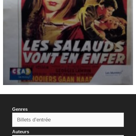
Genres
Auteurs