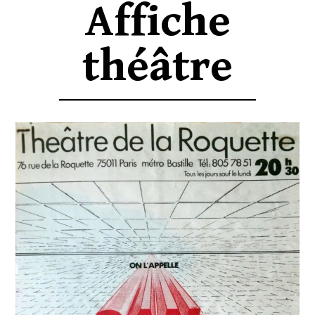
Affiche
théâtre