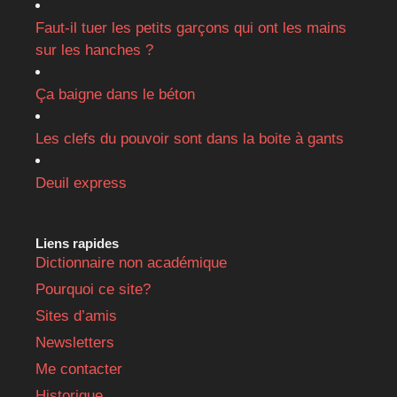
Faut-il tuer les petits garçons qui ont les mains
sur les hanches ?
Ça baigne dans le béton
Les clefs du pouvoir sont dans la boite à gants
Deuil express
Liens rapides
Dictionnaire non académique
Pourquoi ce site?
Sites d’amis
Newsletters
Me contacter
Historique