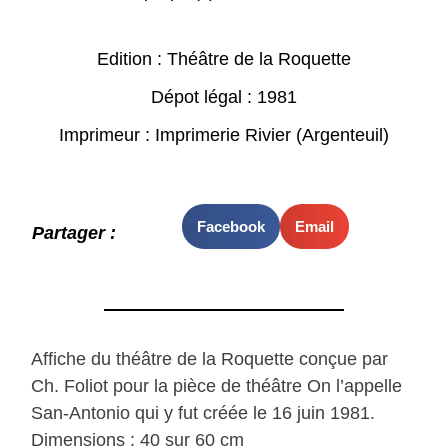
Edition : Théâtre de la Roquette
Dépot légal : 1981
Imprimeur : Imprimerie Rivier (Argenteuil)
Facebook
Email
Partager :
Affiche du théâtre de la Roquette conçue par
Ch. Foliot pour la pièce de théâtre On l’appelle
San-Antonio qui y fut créée le 16 juin 1981.
Dimensions : 40 sur 60 cm