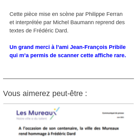
Cette pièce mise en scène par Philippe Ferran
et interprétée par Michel Baumann reprend des
textes de Frédéric Dard.
Un grand merci à l’ami Jean-François Pribile
qui m’a permis de scanner cette affiche rare.
Vous aimerez peut-être :