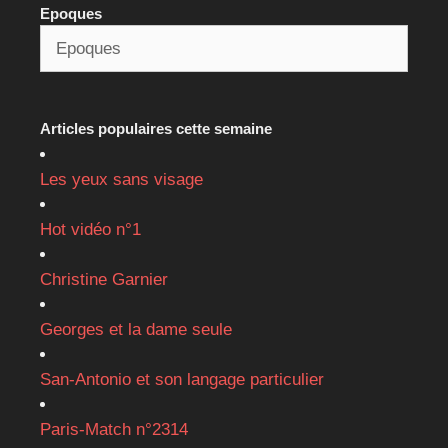
Epoques
Articles populaires cette semaine
Les yeux sans visage
Hot vidéo n°1
Christine Garnier
Georges et la dame seule
San-Antonio et son langage particulier
Paris-Match n°2314