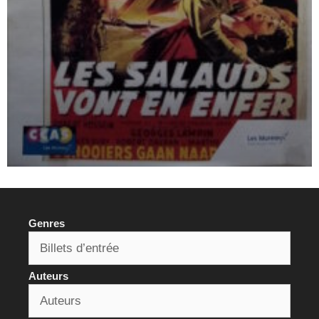
Genres
Auteurs