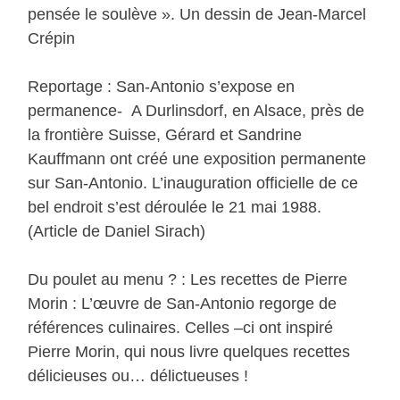
pensée le soulève ». Un dessin de Jean-Marcel
Crépin
Reportage : San-Antonio s’expose en
permanence- A Durlinsdorf, en Alsace, près de
la frontière Suisse, Gérard et Sandrine
Kauffmann ont créé une exposition permanente
sur San-Antonio. L’inauguration officielle de ce
bel endroit s’est déroulée le 21 mai 1988.
(Article de Daniel Sirach)
Du poulet au menu ? : Les recettes de Pierre
Morin : L’œuvre de San-Antonio regorge de
références culinaires. Celles –ci ont inspiré
Pierre Morin, qui nous livre quelques recettes
délicieuses ou… délictueuses !