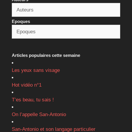
Epoques
Articles populaires cette semaine
Les yeux sans visage
Hot vidéo n°1
T’es beau, tu sais !
On l’appelle San-Antonio
San-Antonio et son langage particulier