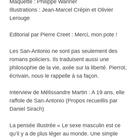
Maquette : Philippe Wanner
Illustrations : Jean-Marcel Crépin et Olivier
Lerouge
Editorial par Pierre Creet : Merci, mon pote !
Les San-Antonio ne sont pas seulement des
romans policiers. Ils traduisent aussi une
philosophie de la vie, axée sur la liberté. Pierrot,
écrivain, nous le rappelle à sa façon.
Interview de Mélissandre Martin : A 19 ans, elle
raffole de San-Antonio (Propos recueillis par
Daniel Sirach)
La pensée illustrée « Le sexe masculin est ce
qu’il y a de plus léger au monde. Une simple