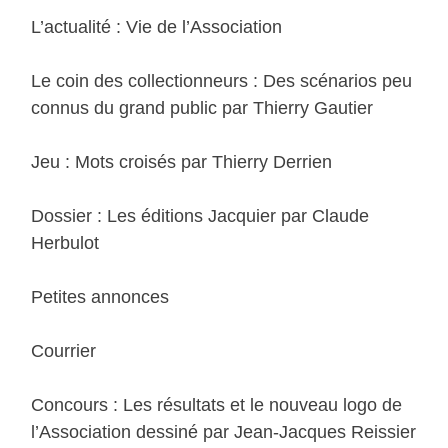
L’actualité : Vie de l’Association
Le coin des collectionneurs : Des scénarios peu
connus du grand public par Thierry Gautier
Jeu : Mots croisés par Thierry Derrien
Dossier : Les éditions Jacquier par Claude
Herbulot
Petites annonces
Courrier
Concours : Les résultats et le nouveau logo de
l’Association dessiné par Jean-Jacques Reissier