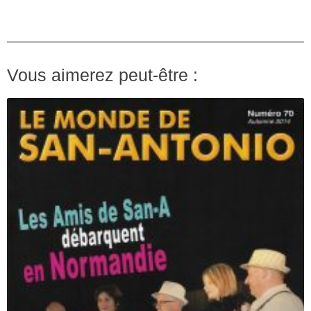
Vous aimerez peut-être :