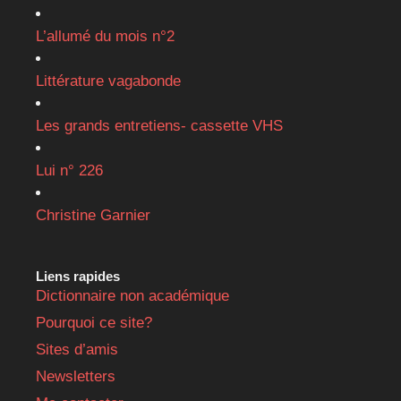
L’allumé du mois n°2
Littérature vagabonde
Les grands entretiens- cassette VHS
Lui n° 226
Christine Garnier
Liens rapides
Dictionnaire non académique
Pourquoi ce site?
Sites d’amis
Newsletters