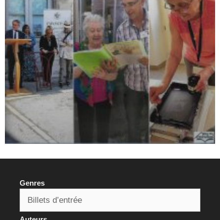
Genres
Auteurs