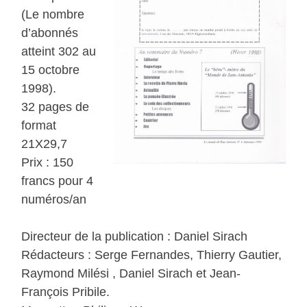
(Le nombre
d’abonnés
atteint 302 au
15 octobre
1998).
32 pages de
format
21X29,7
Prix : 150
francs pour 4
numéros/an
Directeur de la publication : Daniel Sirach
Rédacteurs : Serge Fernandes, Thierry Gautier,
Raymond Milési , Daniel Sirach et Jean-
François Pribile.