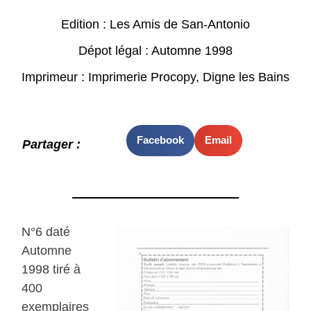
Edition : Les Amis de San-Antonio
Dépot légal : Automne 1998
Imprimeur : Imprimerie Procopy, Digne les Bains
Facebook
Email
Partager :
N°6 daté
Automne
1998 tiré à
400
exemplaires