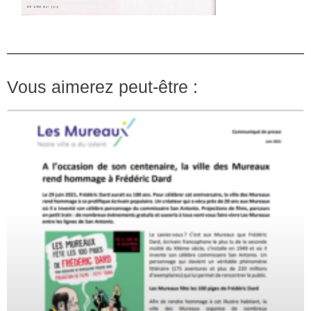
Vous aimerez peut-être :