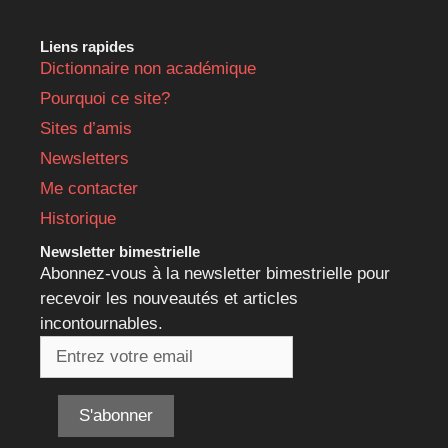
Liens rapides
Dictionnaire non académique
Pourquoi ce site?
Sites d’amis
Newsletters
Me contacter
Historique
Newsletter bimestrielle
Abonnez-vous à la newsletter bimestrielle pour
recevoir les nouveautés et articles
incontournables.