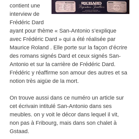
contient une
interview de
Frédéric Dard
ayant pour thème « San-Antonio s’explique
avec Frédéric Dard » qui a été réalisée par
Maurice Roland . Elle porte sur la façon d’écrire
des romans signés Dard et ceux signés San-
Antonio et sur la carrière de Frédéric Dard.
Frédéric y réaffirme son amour des autres et sa
notion très aigüe de la mort.
On trouve aussi dans ce numéro un article sur
cet écrivain intitulé San-Antonio dans ses
meubles. on y voit le décor dans lequel il vit,
non pas à Fribourg, mais dans son chalet à
Gstaad.