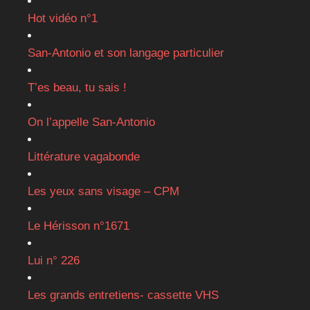
Hot vidéo n°1
San-Antonio et son langage particulier
T’es beau, tu sais !
On l’appelle San-Antonio
Littérature vagabonde
Les yeux sans visage – CPM
Le Hérisson n°1671
Lui n° 226
Les grands entretiens- cassette VHS