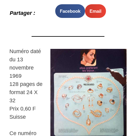
Facebook
Email
Partager :
Numéro daté
du 13
novembre
1969
128 pages de
format 24 X
32
Prix 0,60 F
Suisse
Ce numéro