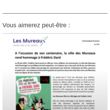
Vous aimerez peut-être :