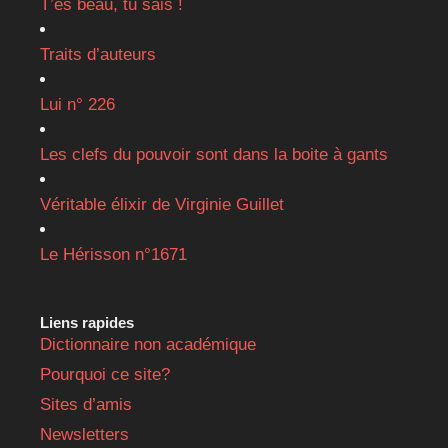
T’es beau, tu sais !
Traits d’auteurs
Lui n° 226
Les clefs du pouvoir sont dans la boite à gants
Véritable élixir de Virginie Guillet
Le Hérisson n°1671
Liens rapides
Dictionnaire non académique
Pourquoi ce site?
Sites d’amis
Newsletters