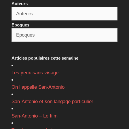
Auteurs
Epoques
Articles populaires cette semaine
Les yeux sans visage
On l’appelle San-Antonio
San-Antonio et son langage particulier
San-Antonio – Le film