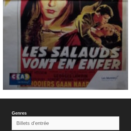
Genres