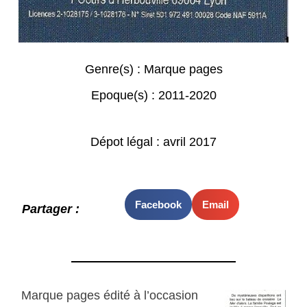
Genre(s) :
Marque pages
Epoque(s) :
2011-2020
Dépot légal : avril 2017
Facebook
Email
Partager :
Marque pages édité à l’occasion