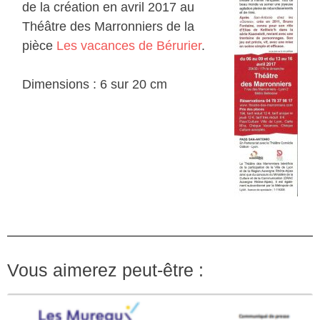
de la création en avril 2017 au
Théâtre des Marronniers de la
pièce
Les vacances de Bérurier
.
Dimensions : 6 sur 20 cm
Vous aimerez peut-être :