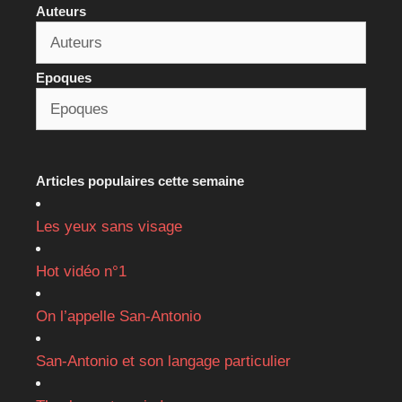
Auteurs
Epoques
Articles populaires cette semaine
Les yeux sans visage
Hot vidéo n°1
On l’appelle San-Antonio
San-Antonio et son langage particulier