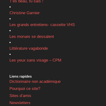
T’es beau, tu sais !
Christine Garnier
Les grands entretiens- cassette VHS
Les morues se dessalent
Littérature vagabonde
Les yeux sans visage – CPM
Liens rapides
Dictionnaire non académique
Pourquoi ce site?
Sites d’amis
Newsletters