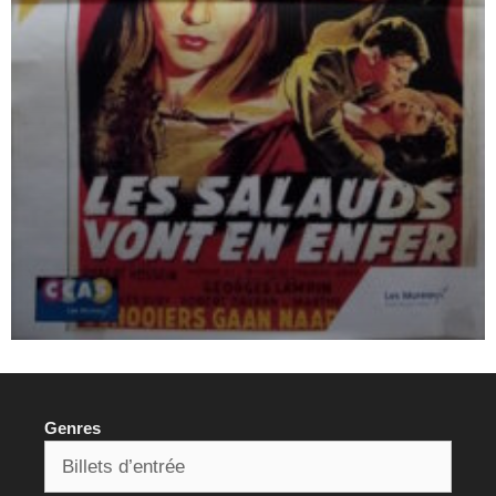
Genres