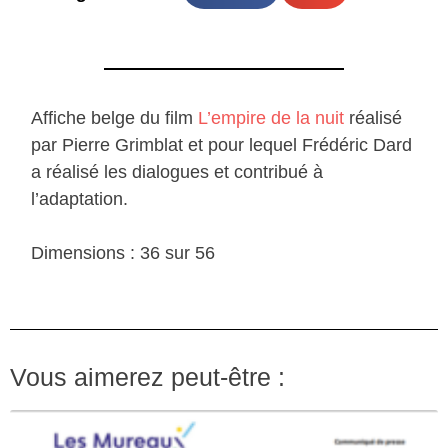
Affiche belge du film
L’empire de la nuit
réalisé
par Pierre Grimblat et pour lequel Frédéric Dard
a réalisé les dialogues et contribué à
l’adaptation.
Dimensions : 36 sur 56
Vous aimerez peut-être :