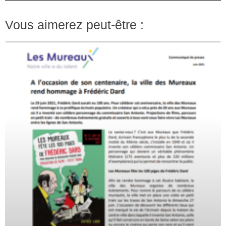
Vous aimerez peut-être :