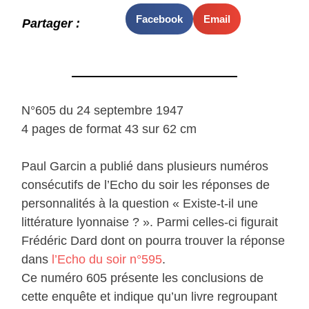
Facebook
Email
Partager :
N°605 du 24 septembre 1947
4 pages de format 43 sur 62 cm
Paul Garcin a publié dans plusieurs numéros
consécutifs de l’Echo du soir les réponses de
personnalités à la question « Existe-t-il une
littérature lyonnaise ? ». Parmi celles-ci figurait
Frédéric Dard dont on pourra trouver la réponse
dans
l’Echo du soir n°595
.
Ce numéro 605 présente les conclusions de
cette enquête et indique qu’un livre regroupant