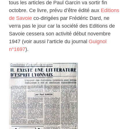
tous les articles de Paul Garcin va sortir fin
octobre. Ce livre, prévu d’être édité aux
Editions
de Savoie
co-dirigées par Frédéric Dard, ne
verra pas le jour car la société des Editions de
Savoie cessera son activité début novembre
1947 (voir aussi l’article du journal
Guignol
n°1697
).