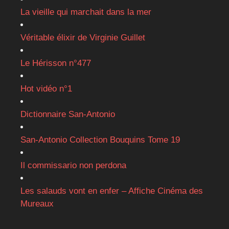
La vieille qui marchait dans la mer
Véritable élixir de Virginie Guillet
Le Hérisson n°477
Hot vidéo n°1
Dictionnaire San-Antonio
San-Antonio Collection Bouquins Tome 19
Il commissario non perdona
Les salauds vont en enfer – Affiche Cinéma des
Mureaux