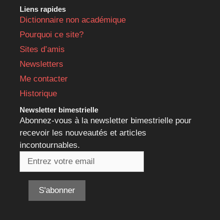
Liens rapides
Dictionnaire non académique
Pourquoi ce site?
Sites d’amis
Newsletters
Me contacter
Historique
Newsletter bimestrielle
Abonnez-vous à la newsletter bimestrielle pour
recevoir les nouveautés et articles
incontournables.