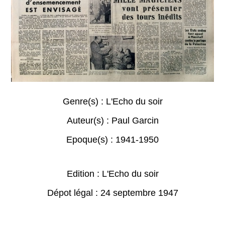
Genre(s) :
L'Echo du soir
Auteur(s) :
Paul Garcin
Epoque(s) :
1941-1950
Edition : L'Echo du soir
Dépot légal : 24 septembre 1947