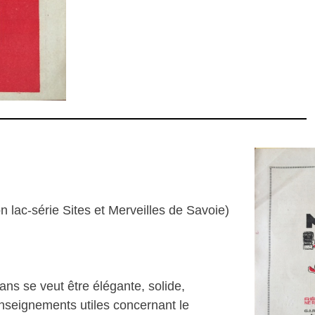
n lac-série Sites et Merveilles de Savoie)
ans se veut être élégante, solide,
renseignements utiles concernant le