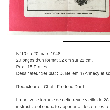
N°10 du 20 mars 1948.
20 pages d’un format 32 cm sur 21 cm.
Prix : 15 Francs
Dessinateur 1er plat : D. Bellemin (Annecy et so
Rédacteur en Chef : Frédéric Dard
La nouvelle formule de cette revue vieille de 28 
instructive et souhaite apporter au lecteur les 