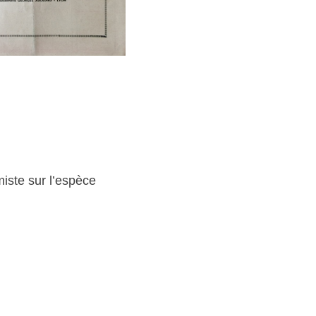
miste sur l’espèce