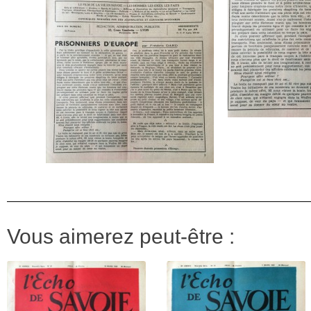
Vous aimerez peut-être :