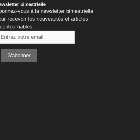
wsletter bimestrielle
bonnez-vous à la newsletter bimestrielle
our recevoir les nouveautés et articles
ncontournables.