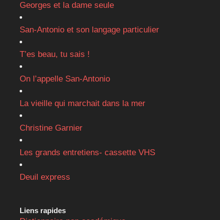
Georges et la dame seule
San-Antonio et son langage particulier
T’es beau, tu sais !
On l’appelle San-Antonio
La vieille qui marchait dans la mer
Christine Garnier
Les grands entretiens- cassette VHS
Deuil express
Liens rapides