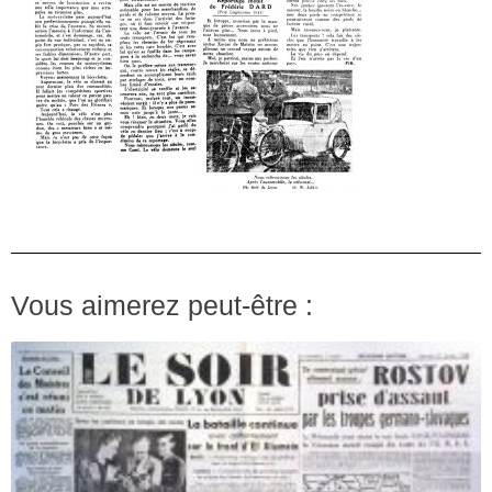
Vous aimerez peut-être :