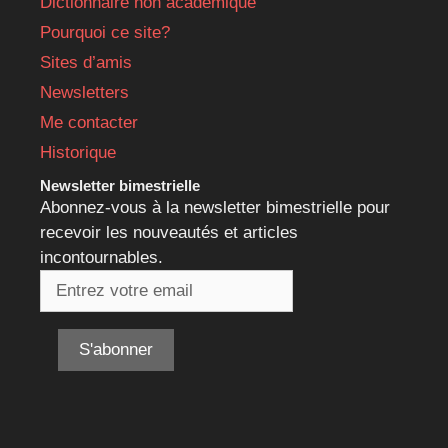
Dictionnaire non académique
Pourquoi ce site?
Sites d’amis
Newsletters
Me contacter
Historique
Newsletter bimestrielle
Abonnez-vous à la newsletter bimestrielle pour
recevoir les nouveautés et articles
incontournables.