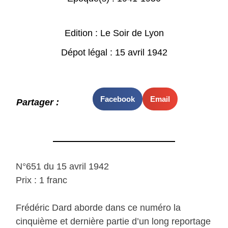
Edition : Le Soir de Lyon
Dépot légal : 15 avril 1942
Facebook
Email
Partager :
N°651 du 15 avril 1942
Prix : 1 franc
Frédéric Dard aborde dans ce numéro la
cinquième et dernière partie d’un long reportage