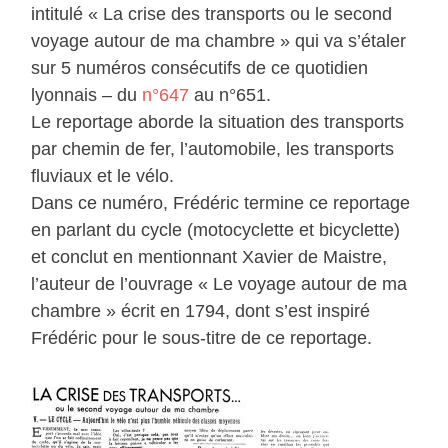
intitulé « La crise des transports ou le second
voyage autour de ma chambre » qui va s’étaler
sur 5 numéros consécutifs de ce quotidien
lyonnais – du
n°647
au n°651.
Le reportage aborde la situation des transports
par chemin de fer, l’automobile, les transports
fluviaux et le vélo.
Dans ce numéro, Frédéric termine ce reportage
en parlant du cycle (motocyclette et bicyclette)
et conclut en mentionnant Xavier de Maistre,
l’auteur de l’ouvrage « Le voyage autour de ma
chambre » écrit en 1794, dont s’est inspiré
Frédéric pour le sous-titre de ce reportage.