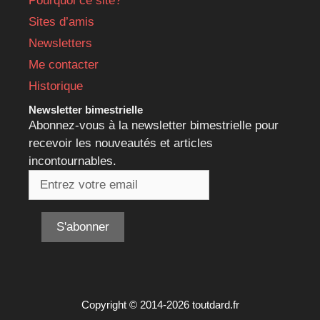
Pourquoi ce site?
Sites d’amis
Newsletters
Me contacter
Historique
Newsletter bimestrielle
Abonnez-vous à la newsletter bimestrielle pour
recevoir les nouveautés et articles
incontournables.
Copyright © 2014-2026 toutdard.fr