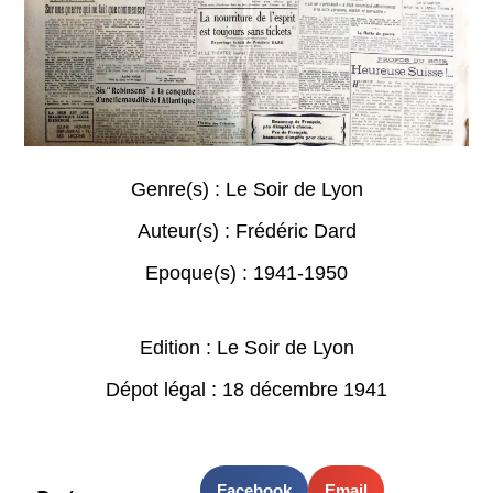
Genre(s) :
Le Soir de Lyon
Auteur(s) :
Frédéric Dard
Epoque(s) :
1941-1950
Edition : Le Soir de Lyon
Dépot légal : 18 décembre 1941
Facebook
Email