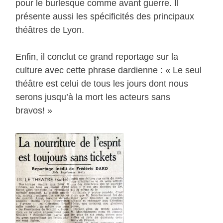
pour le burlesque comme avant guerre. Il
présente aussi les spécificités des principaux
théâtres de Lyon.
Enfin, il conclut ce grand reportage sur la
culture avec cette phrase dardienne : « Le seul
théâtre est celui de tous les jours dont nous
serons jusqu’à la mort les acteurs sans
bravos! »