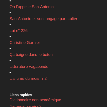
On l’appelle San-Antonio
San-Antonio et son langage particulier
Lui n° 226
Christine Garnier
Ça baigne dans le béton
Littérature vagabonde
L’allumé du mois n°2
Liens rapides
Dictionnaire non académique