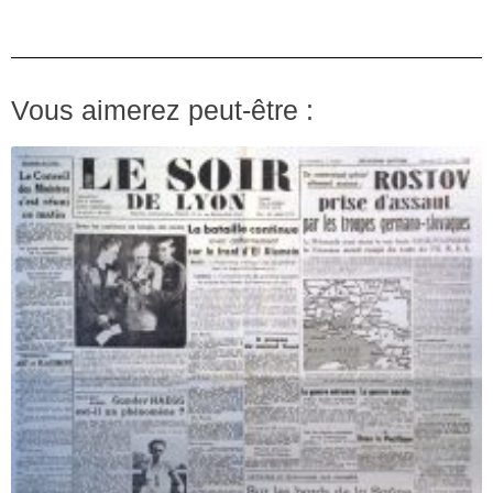
Vous aimerez peut-être :