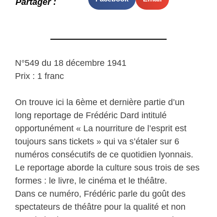
Partager :
N°549 du 18 décembre 1941
Prix : 1 franc
On trouve ici la 6ème et dernière partie d’un
long reportage de Frédéric Dard intitulé
opportunément « La nourriture de l’esprit est
toujours sans tickets » qui va s’étaler sur 6
numéros consécutifs de ce quotidien lyonnais.
Le reportage aborde la culture sous trois de ses
formes : le livre, le cinéma et le théâtre.
Dans ce numéro, Frédéric parle du goût des
spectateurs de théâtre pour la qualité et non