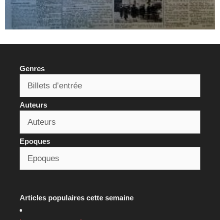
Genres
Auteurs
Epoques
Articles populaires cette semaine