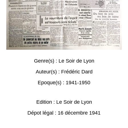
Genre(s) :
Le Soir de Lyon
Auteur(s) :
Frédéric Dard
Epoque(s) :
1941-1950
Edition : Le Soir de Lyon
Dépot légal : 16 décembre 1941