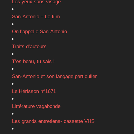
Les yeux sans visage
San-Antonio – Le film
On l’appelle San-Antonio
Traits d’auteurs
T’es beau, tu sais !
San-Antonio et son langage particulier
Le Hérisson n°1671
Littérature vagabonde
Les grands entretiens- cassette VHS