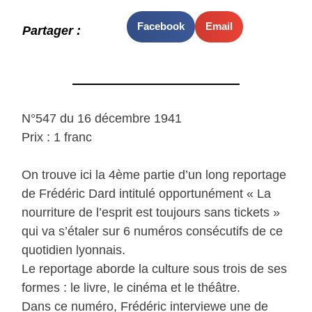
Facebook
Email
Partager :
N°547 du 16 décembre 1941
Prix : 1 franc
On trouve ici la 4ème partie d’un long reportage
de Frédéric Dard intitulé opportunément « La
nourriture de l’esprit est toujours sans tickets »
qui va s’étaler sur 6 numéros consécutifs de ce
quotidien lyonnais.
Le reportage aborde la culture sous trois de ses
formes : le livre, le cinéma et le théâtre.
Dans ce numéro, Frédéric interviewe une de