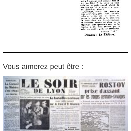
Vous aimerez peut-être :