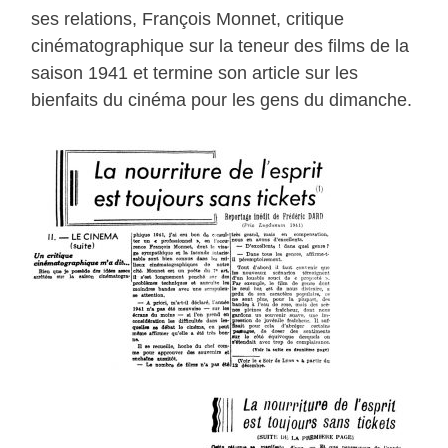
ses relations, François Monnet, critique
cinématographique sur la teneur des films de la
saison 1941 et termine son article sur les
bienfaits du cinéma pour les gens du dimanche.