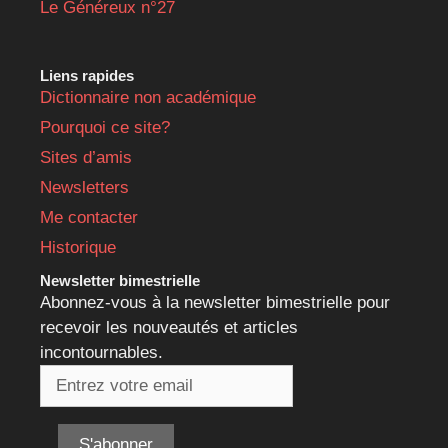
Le Généreux n°27
Liens rapides
Dictionnaire non académique
Pourquoi ce site?
Sites d’amis
Newsletters
Me contacter
Historique
Newsletter bimestrielle
Abonnez-vous à la newsletter bimestrielle pour
recevoir les nouveautés et articles
incontournables.