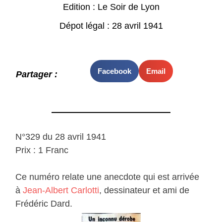
Edition : Le Soir de Lyon
Dépot légal : 28 avril 1941
Facebook
Email
Partager :
N°329 du 28 avril 1941
Prix : 1 Franc
Ce numéro relate une anecdote qui est arrivée
à
Jean-Albert Carlotti
, dessinateur et ami de
Frédéric Dard.