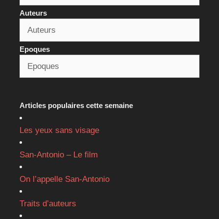
Auteurs
Epoques
Articles populaires cette semaine
Les yeux sans visage
San-Antonio – Le film
On l’appelle San-Antonio
Traits d’auteurs