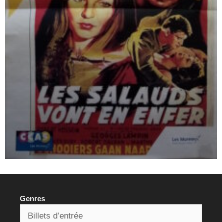
Genres