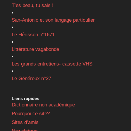
T’es beau, tu sais !
San-Antonio et son langage particulier
Le Hérisson n°1671
Littérature vagabonde
Les grands entretiens- cassette VHS
Le Généreux n°27
Liens rapides
Dictionnaire non académique
Pourquoi ce site?
Sites d’amis