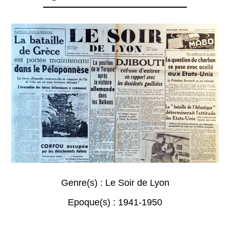
Genre(s) :
Le Soir de Lyon
Epoque(s) :
1941-1950