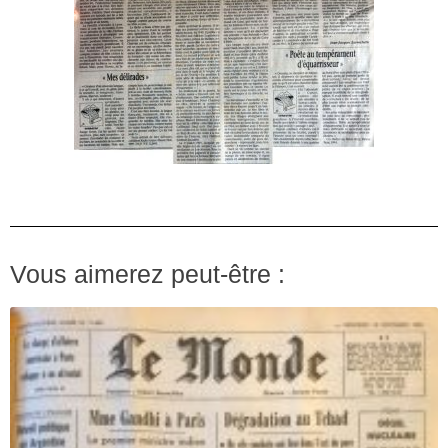
Vous aimerez peut-être :