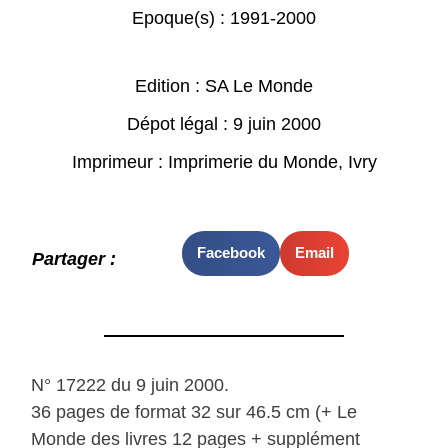
Epoque(s) :
1991-2000
Edition : SA Le Monde
Dépot légal : 9 juin 2000
Imprimeur : Imprimerie du Monde, Ivry
Facebook
Email
Partager :
N° 17222 du 9 juin 2000.
36 pages de format 32 sur 46.5 cm (+ Le
Monde des livres 12 pages + supplément