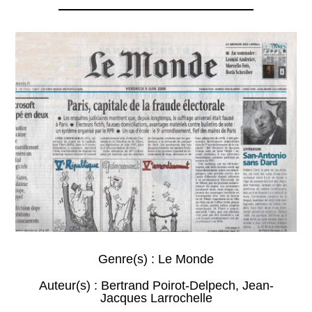
Genre(s) :
Le Monde
Auteur(s) :
Bertrand Poirot-Delpech
,
Jean-
Jacques Larrochelle