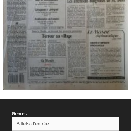
Genres