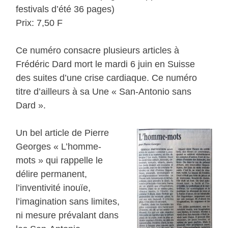
festivals d’été 36 pages)
Prix: 7,50 F
Ce numéro consacre plusieurs articles à
Frédéric Dard mort le mardi 6 juin en Suisse
des suites d’une crise cardiaque. Ce numéro
titre d’ailleurs à sa Une « San-Antonio sans
Dard ».
Un bel article de Pierre
Georges « L’homme-
mots » qui rappelle le
délire permanent,
l’inventivité inouïe,
l’imagination sans limites,
ni mesure prévalant dans