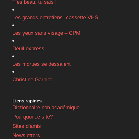
T’es beau, tu sais !
Les grands entretiens- cassette VHS
Les yeux sans visage – CPM
Deuil express
Les morues se dessalent
Christine Garnier
Liens rapides
Dictionnaire non académique
Pourquoi ce site?
Sites d’amis
Newsletters