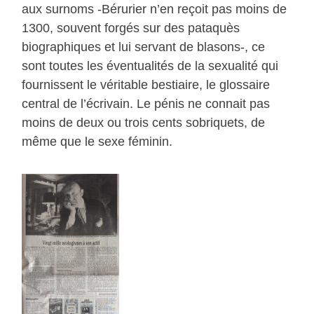
aux surnoms -Bérurier n’en reçoit pas moins de
1300, souvent forgés sur des pataquès
biographiques et lui servant de blasons-, ce
sont toutes les éventualités de la sexualité qui
fournissent le véritable bestiaire, le glossaire
central de l’écrivain. Le pénis ne connait pas
moins de deux ou trois cents sobriquets, de
même que le sexe féminin.