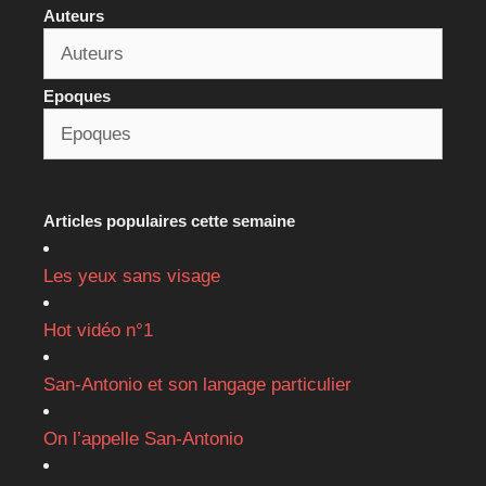
Auteurs
Epoques
Articles populaires cette semaine
Les yeux sans visage
Hot vidéo n°1
San-Antonio et son langage particulier
On l’appelle San-Antonio