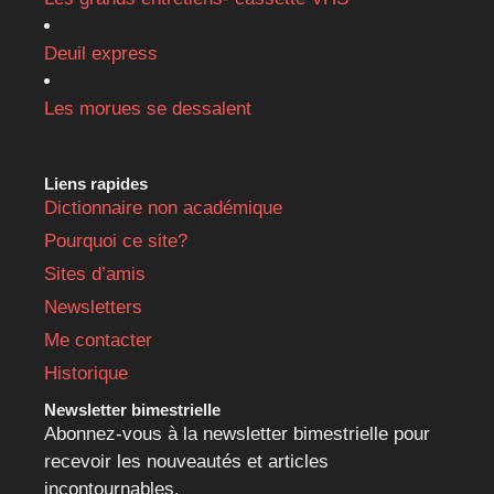
Deuil express
Les morues se dessalent
Liens rapides
Dictionnaire non académique
Pourquoi ce site?
Sites d’amis
Newsletters
Me contacter
Historique
Newsletter bimestrielle
Abonnez-vous à la newsletter bimestrielle pour
recevoir les nouveautés et articles
incontournables.