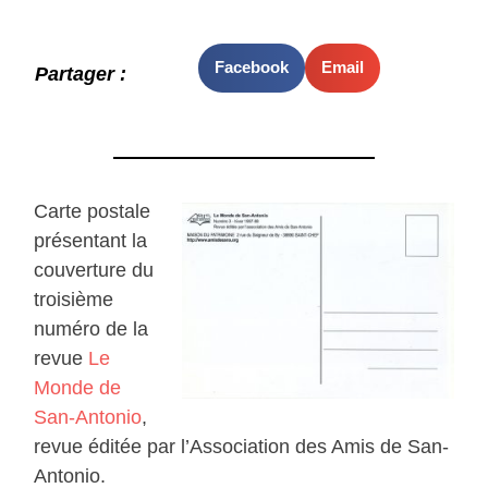
Facebook
Email
Partager :
Carte postale
présentant la
couverture du
troisième
numéro de la
revue
Le
Monde de
San-Antonio
,
revue éditée par l’Association des Amis de San-
Antonio.