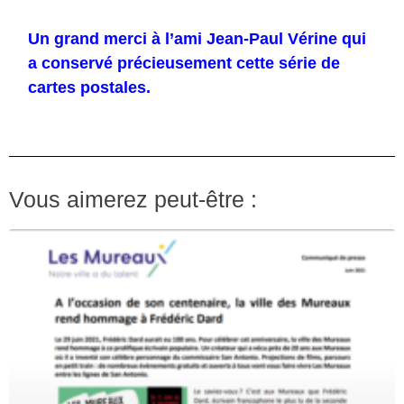
Un grand merci à l’ami Jean-Paul Vérine qui
a conservé précieusement cette série de
cartes postales.
Vous aimerez peut-être :