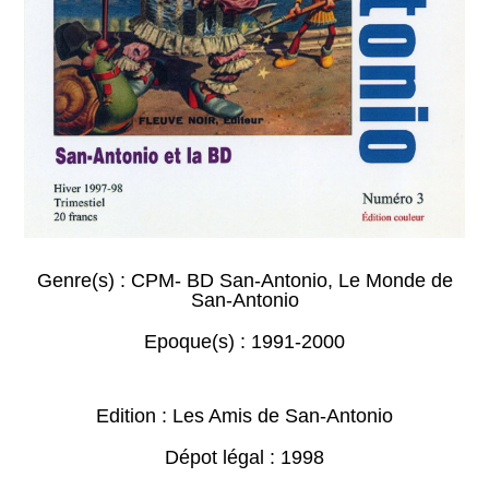
Genre(s) :
CPM- BD San-Antonio
,
Le Monde de
San-Antonio
Epoque(s) :
1991-2000
Edition : Les Amis de San-Antonio
Dépot légal : 1998