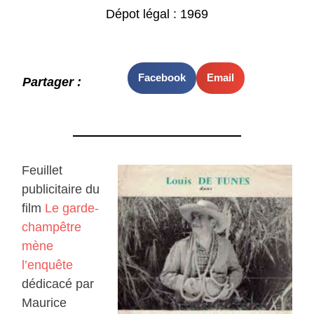
Dépot légal : 1969
Facebook
Email
Partager :
Feuillet
publicitaire du
film
Le garde-
champêtre
mène
l’enquête
dédicacé par
Maurice