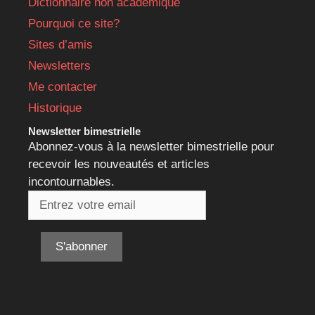
Dictionnaire non académique
Pourquoi ce site?
Sites d’amis
Newsletters
Me contacter
Historique
Newsletter bimestrielle
Abonnez-vous à la newsletter bimestrielle pour
recevoir les nouveautés et articles
incontournables.