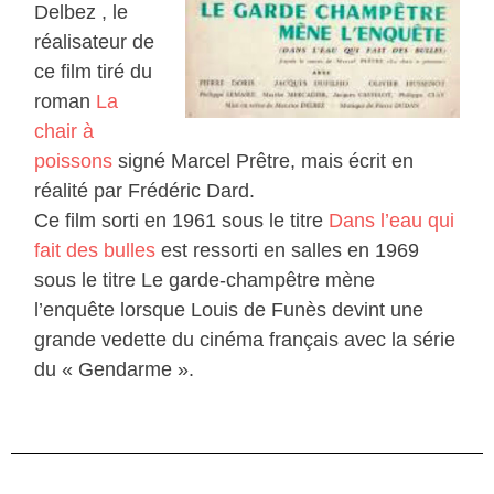
Delbez , le
réalisateur de
ce film tiré du
roman
La
chair à
poissons
signé Marcel Prêtre, mais écrit en
réalité par Frédéric Dard.
Ce film sorti en 1961 sous le titre
Dans l’eau qui
fait des bulles
est ressorti en salles en 1969
sous le titre Le garde-champêtre mène
l’enquête lorsque Louis de Funès devint une
grande vedette du cinéma français avec la série
du « Gendarme ».