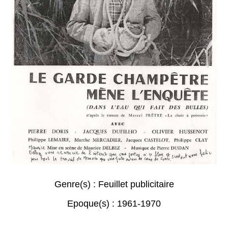
Genre(s) :
Feuillet publicitaire
Epoque(s) :
1961-1970