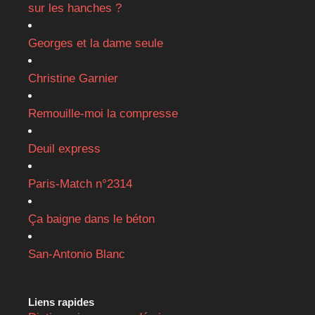
sur les hanches ?
Georges et la dame seule
Christine Garnier
Remouille-moi la compresse
Deuil express
Paris-Match n°2314
Ça baigne dans le béton
San-Antonio Blanc
Liens rapides