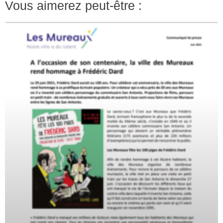
Vous aimerez peut-être :