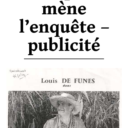
mène
l’enquête –
publicité