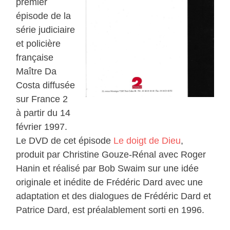
premier
épisode de la
série judiciaire
et policière
française
Maître Da
Costa diffusée
sur France 2
à partir du 14
février 1997.
Le DVD de cet épisode
Le doigt de Dieu
,
produit par Christine Gouze-Rénal avec Roger
Hanin et réalisé par Bob Swaim sur une idée
originale et inédite de Frédéric Dard avec une
adaptation et des dialogues de Frédéric Dard et
Patrice Dard, est préalablement sorti en 1996.