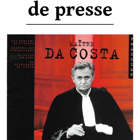
de presse