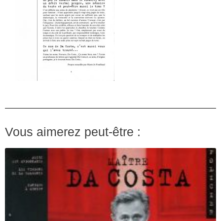
Vous aimerez peut-être :