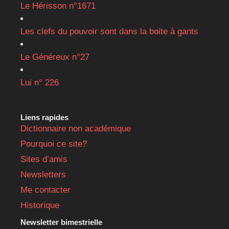
Le Hérisson n°1671
Les clefs du pouvoir sont dans la boite à gants
Le Généreux n°27
Lui n° 226
Liens rapides
Dictionnaire non académique
Pourquoi ce site?
Sites d’amis
Newsletters
Me contacter
Historique
Newsletter bimestrielle