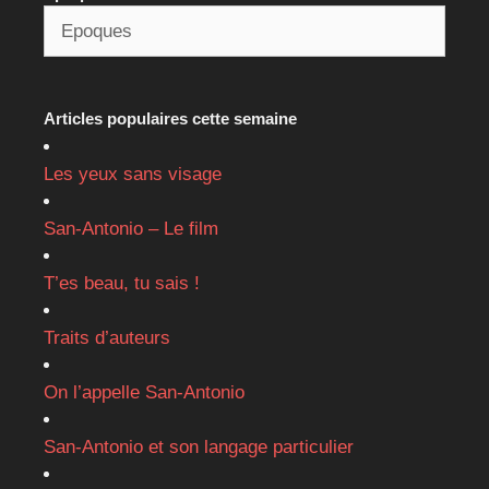
Articles populaires cette semaine
Les yeux sans visage
San-Antonio – Le film
T’es beau, tu sais !
Traits d’auteurs
On l’appelle San-Antonio
San-Antonio et son langage particulier