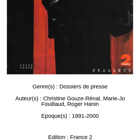
Genre(s) :
Dossiers de presse
Auteur(s) :
Christine Gouze-Rénal
,
Marie-Jo
Fouillaud
,
Roger Hanin
Epoque(s) :
1991-2000
Edition : France 2