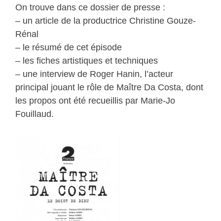
On trouve dans ce dossier de presse :
– un article de la productrice Christine Gouze-
Rénal
– le résumé de cet épisode
– les fiches artistiques et techniques
– une interview de Roger Hanin, l’acteur
principal jouant le rôle de Maître Da Costa, dont
les propos ont été recueillis par Marie-Jo
Fouillaud.