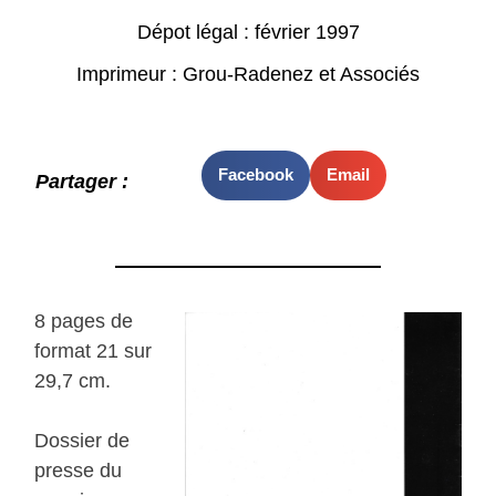
Dépot légal : février 1997
Imprimeur : Grou-Radenez et Associés
Facebook
Email
Partager :
8 pages de
format 21 sur
29,7 cm.
Dossier de
presse du