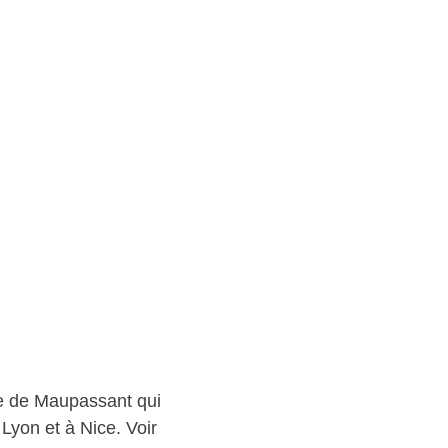
re de Maupassant qui
Lyon et à Nice. Voir