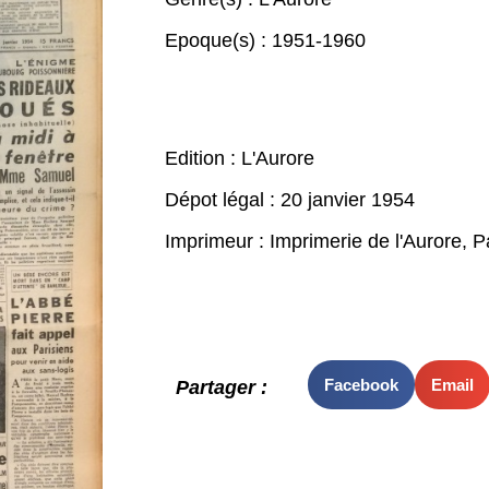
Epoque(s) :
1951-1960
Edition : L'Aurore
Dépot légal : 20 janvier 1954
Imprimeur : Imprimerie de l'Aurore, P
Facebook
Email
Partager :