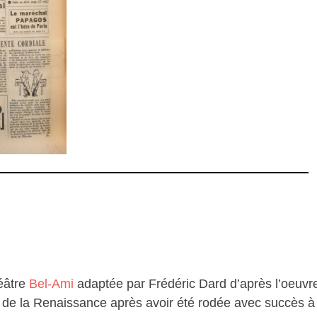
héâtre
Bel-Ami
adaptée par Frédéric Dard d’après l’oeuv
 de la Renaissance après avoir été rodée avec succès à 