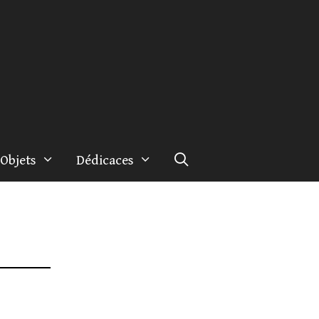
Objets
Dédicaces