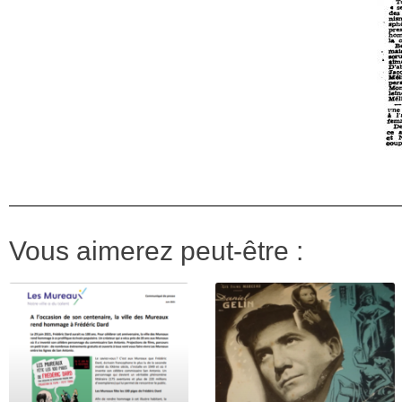
Vous aimerez peut-être :