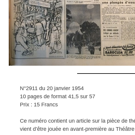
N°2911 du 20 janvier 1954
10 pages de format 41,5 sur 57
Prix : 15 Francs
Ce numéro contient un article sur la pièce de t
vient d’être jouée en avant-première au Théâtre