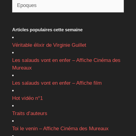
Articles populaires cette semaine
Véritable élixir de Virginie Guillet
Les salauds vont en enfer – Affiche Cinéma des
Mureaux
Les salauds vont en enfer – Affiche film
Hot vidéo n°1
Traits d’auteurs
Toi le venin – Affiche Cinéma des Mureaux