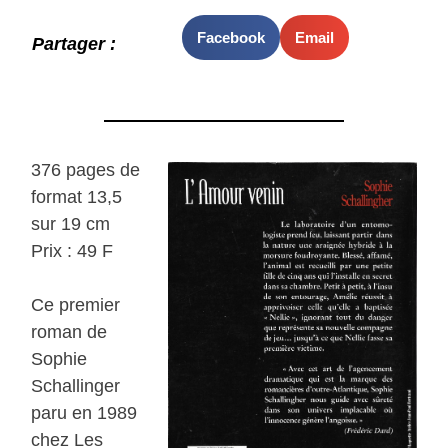
Facebook
Email
Partager :
376 pages de
format 13,5
sur 19 cm
Prix : 49 F
Ce premier
roman de
Sophie
Schallinger
paru en 1989
chez Les