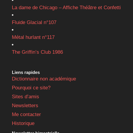
La dame de Chicago – Affiche Théâtre et Confetti
Fluide Glacial n°107
Métal hurlant n°117
The Griffin’s Club 1986
Liens rapides
Dictionnaire non académique
Pourquoi ce site?
Sites d’amis
Newsletters
Me contacter
Historique