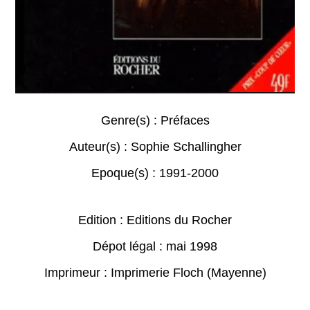
Genre(s) :
Préfaces
Auteur(s) :
Sophie Schallingher
Epoque(s) :
1991-2000
Edition : Editions du Rocher
Dépot légal : mai 1998
Imprimeur : Imprimerie Floch (Mayenne)