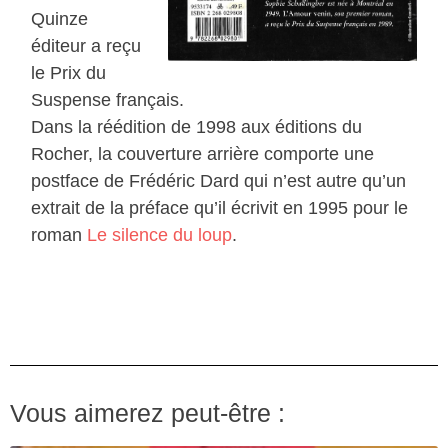
Quinze
éditeur a reçu
le Prix du
Suspense français.
Dans la réédition de 1998 aux éditions du
Rocher, la couverture arrière comporte une
postface de Frédéric Dard qui n’est autre qu’un
extrait de la préface qu’il écrivit en 1995 pour le
roman
Le silence du loup
.
Vous aimerez peut-être :