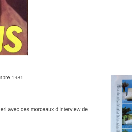
mbre 1981
ueri avec des morceaux d’interview de