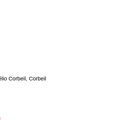
lio Corbeil, Corbeil