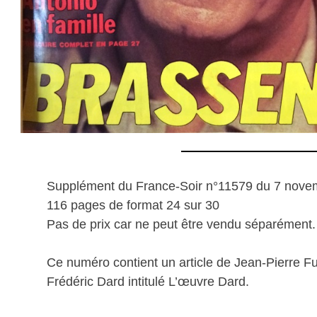
Supplément du France-Soir n°11579 du 7 nove
116 pages de format 24 sur 30
Pas de prix car ne peut être vendu séparément.
Ce numéro contient un article de Jean-Pierre F
Frédéric Dard intitulé L’œuvre Dard.