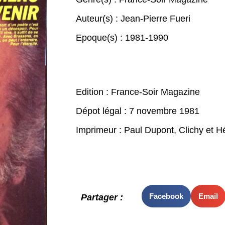
Auteur(s) :
Jean-Pierre Fueri
Epoque(s) :
1981-1990
Edition : France-Soir Magazine
Dépot légal : 7 novembre 1981
Imprimeur : Paul Dupont, Clichy et Hé
Facebook
Email
Partager :