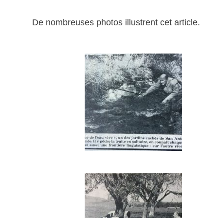
De nombreuses photos illustrent cet article.