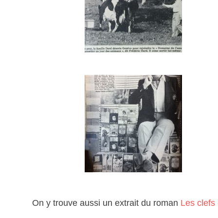
On y trouve aussi un extrait du roman
Les clefs