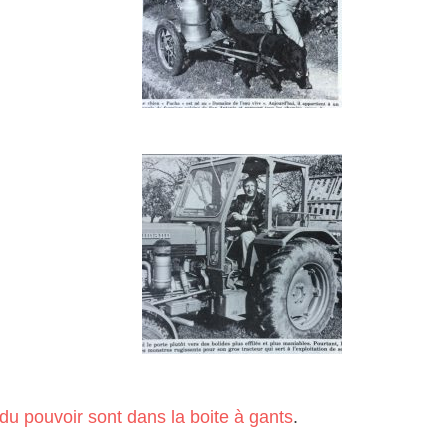
 du pouvoir sont dans la boite à gants
.