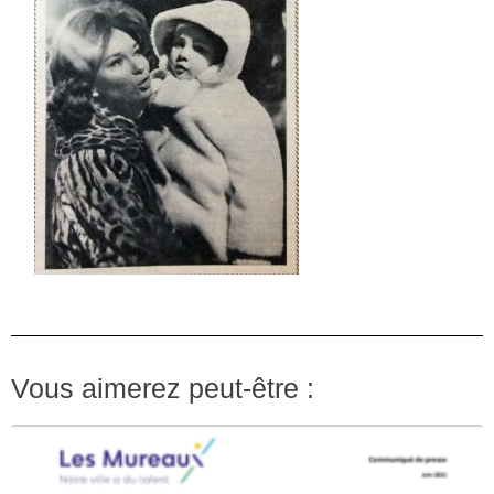
Vous aimerez peut-être :