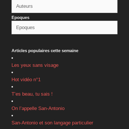
Epoques
Articles populaires cette semaine
Les yeux sans visage
Hot vidéo n°1
T’es beau, tu sais !
On l’appelle San-Antonio
San-Antonio et son langage particulier