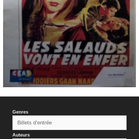
Genres
Auteurs