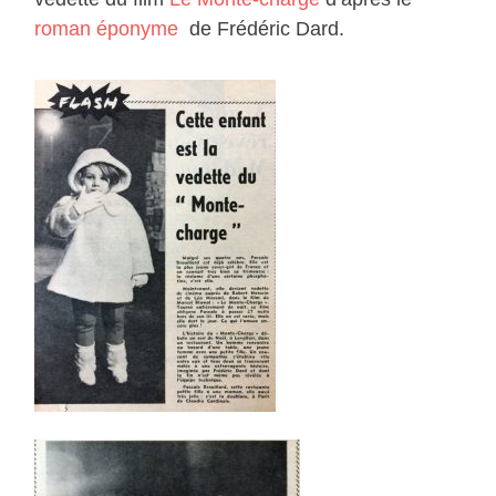
roman éponyme
de Frédéric Dard.