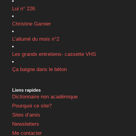
Lui n° 226
Christine Garnier
L’allumé du mois n°2
Les grands entretiens- cassette VHS
Ça baigne dans le béton
Liens rapides
Dictionnaire non académique
Pourquoi ce site?
Sites d’amis
Newsletters
Me contacter