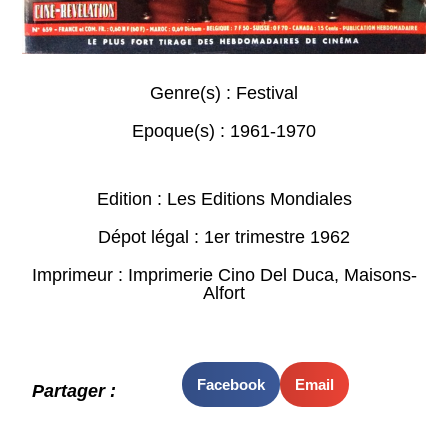
Genre(s) :
Festival
Epoque(s) :
1961-1970
Edition : Les Editions Mondiales
Dépot légal : 1er trimestre 1962
Imprimeur : Imprimerie Cino Del Duca, Maisons-
Alfort
Facebook
Email
Partager :